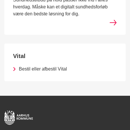
hverdag. Måske kan et digitalt sundhedsforløb
være den bedste løsning for dig.
Vital
Bestil eller afbestil Vital