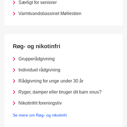
Særligt for seniorer
Varmtvandsbassinet Møllestien
Røg- og nikotinfri
Grupperådgivning
Individuel rådgivning
Rådgivning for unge under 30 år
Ryger, damper eller bruger dit barn snus?
Nikotinfrit foreningsliv
Se mere om Røg- og nikotinfri