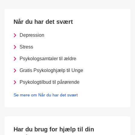
Når du har det svært
Depression
Stress
Psykologsamtaler til ældre
Gratis Psykologhjælp til Unge
Psykologtilbud til pårørende
Se mere om Når du har det svært
Har du brug for hjælp til din