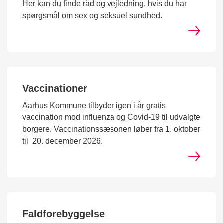
Her kan du finde råd og vejledning, hvis du har
spørgsmål om sex og seksuel sundhed.
Vaccinationer
Aarhus Kommune tilbyder igen i år gratis
vaccination mod influenza og Covid-19 til udvalgte
borgere. Vaccinationssæsonen løber fra 1. oktober
til 20. december 2026.
Faldforebyggelse