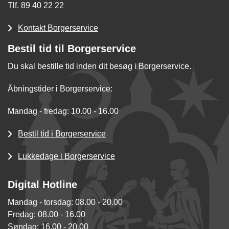
Tlf. 89 40 22 22
Kontakt Borgerservice
Bestil tid til Borgerservice
Du skal bestille tid inden dit besøg i Borgerservice.
Åbningstider i Borgerservice:
Mandag - fredag: 10.00 - 16.00
Bestil tid i Borgerservice
Lukkedage i Borgerservice
Digital Hotline
Mandag - torsdag: 08.00 - 20.00
Fredag: 08.00 - 16.00
Søndag: 16.00 - 20.00