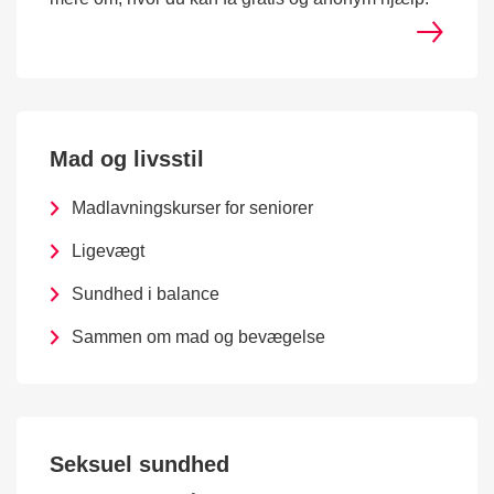
Mad og livsstil
Madlavningskurser for seniorer
Ligevægt
Sundhed i balance
Sammen om mad og bevægelse
Seksuel sundhed