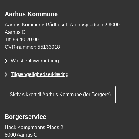
Aarhus Kommune
Aarhus Kommune Rådhuset Rådhuspladsen 2 8000
Aarhus C
Tlf. 89 40 20 00
CVR-nummer: 55133018
Whistleblowerordning
Tilgængelighedserklæring
Skriv sikkert til Aarhus Kommune (for Borgere)
Borgerservice
Hack Kampmanns Plads 2
8000 Aarhus C