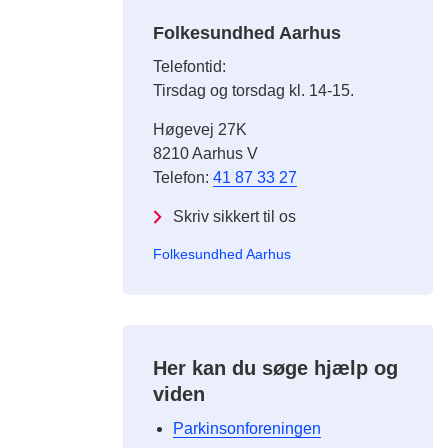
Folkesundhed Aarhus
Telefontid:
Tirsdag og torsdag kl. 14-15.
Høgevej 27K
8210 Aarhus V
Telefon:
41 87 33 27
Skriv sikkert til os
Folkesundhed Aarhus
Her kan du søge hjælp og
viden
Parkinsonforeningen