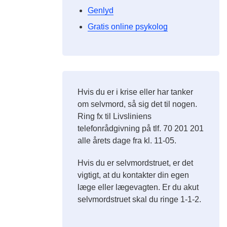
Genlyd
Gratis online psykolog
Hvis du er i krise eller har tanker
om selvmord, så sig det til nogen.
Ring fx til Livsliniens
telefonrådgivning på tlf. 70 201 201
alle årets dage fra kl. 11-05.
Hvis du er selvmordstruet, er det
vigtigt, at du kontakter din egen
læge eller lægevagten. Er du akut
selvmordstruet skal du ringe 1-1-2.