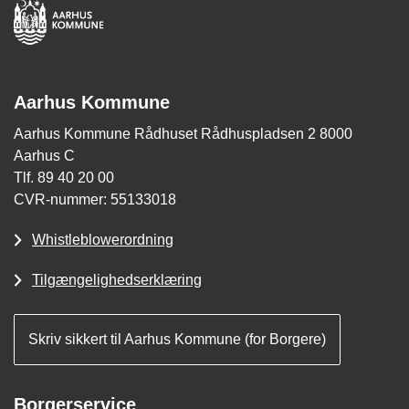
Aarhus Kommune
Aarhus Kommune Rådhuset Rådhuspladsen 2 8000
Aarhus C
Tlf. 89 40 20 00
CVR-nummer: 55133018
Whistleblowerordning
Tilgængelighedserklæring
Skriv sikkert til Aarhus Kommune (for Borgere)
Borgerservice