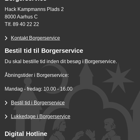
Hack Kampmanns Plads 2
8000 Aarhus C
Tlf. 89 40 22 22
Kontakt Borgerservice
Bestil tid til Borgerservice
Du skal bestille tid inden dit besøg i Borgerservice.
Åbningstider i Borgerservice:
Mandag - fredag: 10.00 - 16.00
Bestil tid i Borgerservice
Lukkedage i Borgerservice
Digital Hotline