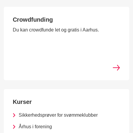
Crowdfunding
Du kan crowdfunde let og gratis i Aarhus.
Kurser
Sikkerhedsprøver for svømmeklubber
Århus i forening