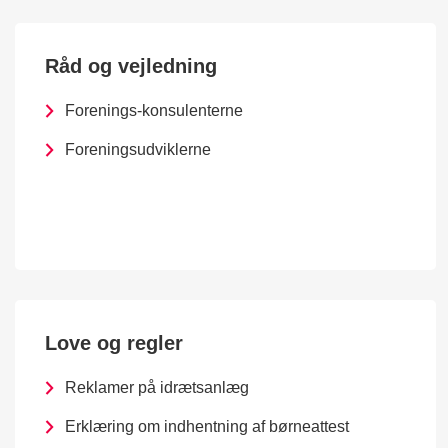
Råd og vejledning
Forenings-konsulenterne
Foreningsudviklerne
Love og regler
Reklamer på idrætsanlæg
Erklæring om indhentning af børneattest