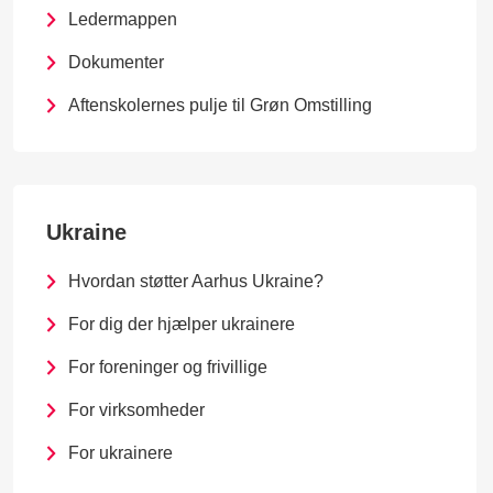
Ledermappen
Dokumenter
Aftenskolernes pulje til Grøn Omstilling
Ukraine
Hvordan støtter Aarhus Ukraine?
For dig der hjælper ukrainere
For foreninger og frivillige
For virksomheder
For ukrainere