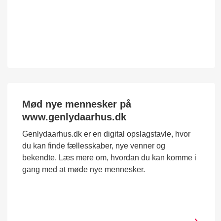
Mød nye mennesker på
www.genlydaarhus.dk
Genlydaarhus.dk er en digital opslagstavle, hvor
du kan finde fællesskaber, nye venner og
bekendte. Læs mere om, hvordan du kan komme i
gang med at møde nye mennesker.