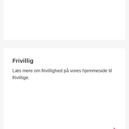
Frivillig
Læs mere om frivillighed på vores hjemmeside til
frivillige.