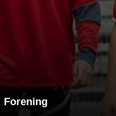
Forening