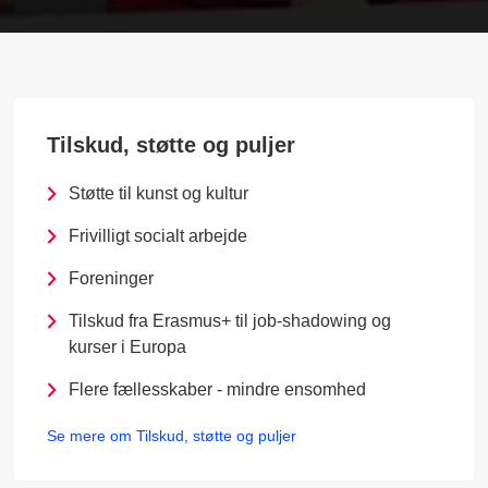
Tilskud, støtte og puljer
Støtte til kunst og kultur
Frivilligt socialt arbejde
Foreninger
Tilskud fra Erasmus+ til job-shadowing og
kurser i Europa
Flere fællesskaber - mindre ensomhed
Se mere om Tilskud, støtte og puljer