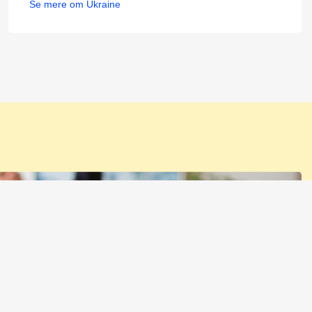
Se mere om Ukraine