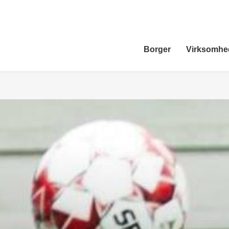
Borger
Virksomhe