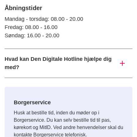
Åbningstider
Mandag - torsdag: 08.00 - 20.00
Fredag: 08.00 - 16.00
Søndag: 16.00 - 20.00
Hvad kan Den Digitale Hotline hjælpe dig
med?
Borgerservice
Husk at bestille tid, inden du møder op i
Borgerservice. Du kan selv bestille tid til pas,
kørekort og MitID. Ved andre henvendelser skal du
kontakte Borgerservice telefonisk.