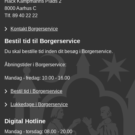
Hack Kampmanns Plads 2
8000 Aarhus C
Tlf. 89 40 22 22
Kontakt Borgerservice
Bestil tid til Borgerservice
Du skal bestille tid inden dit besøg i Borgerservice.
Åbningstider i Borgerservice:
Mandag - fredag: 10.00 - 16.00
Bestil tid i Borgerservice
Lukkedage i Borgerservice
Digital Hotline
Mandag - torsdag: 08.00 - 20.00