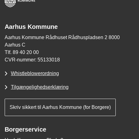
Aarhus Kommune
Aarhus Kommune Rådhuset Rådhuspladsen 2 8000
Aarhus C
Tlf. 89 40 20 00
CVR-nummer: 55133018
Whistleblowerordning
Tilgængelighedserklæring
Skriv sikkert til Aarhus Kommune (for Borgere)
Borgerservice