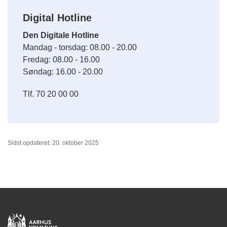
Digital Hotline
Den Digitale Hotline
Mandag - torsdag: 08.00 - 20.00
Fredag: 08.00 - 16.00
Søndag: 16.00 - 20.00
Tlf. 70 20 00 00
Sidst opdateret: 20. oktober 2025