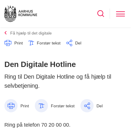
Få hjælp til det digitale
Print
Forstør tekst
Del
Den Digitale Hotline
Ring til Den Digitale Hotline og få hjælp til
selvbetjening.
Print
Forstør tekst
Del
Ring på telefon 70 20 00 00.