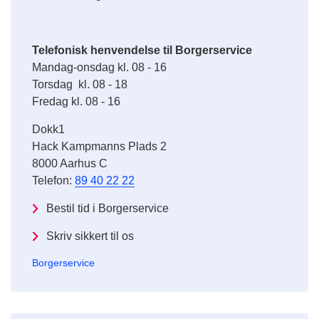
Telefonisk henvendelse til Borgerservice
Mandag-onsdag kl. 08 - 16
Torsdag kl. 08 - 18
Fredag kl. 08 - 16
Dokk1
Hack Kampmanns Plads 2
8000 Aarhus C
Telefon:
89 40 22 22
Bestil tid i Borgerservice
Skriv sikkert til os
Borgerservice