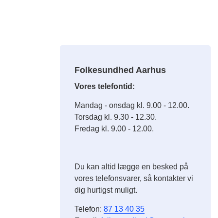
Folkesundhed Aarhus
Vores telefontid:
Mandag - onsdag kl. 9.00 - 12.00.
Torsdag kl. 9.30 - 12.30.
Fredag kl. 9.00 - 12.00.
Du kan altid lægge en besked på
vores telefonsvarer, så kontakter vi
dig hurtigst muligt.
Telefon:
87 13 40 35