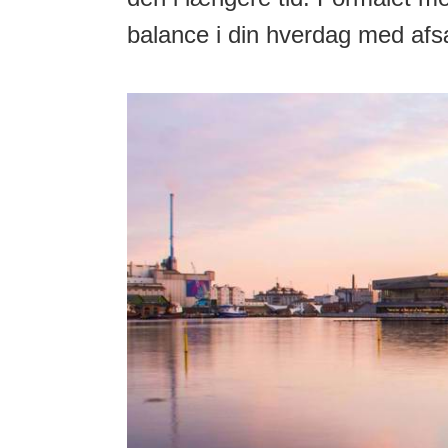
balance i din hverdag med afsæt