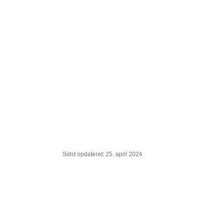
Sidst opdateret: 25. april 2024