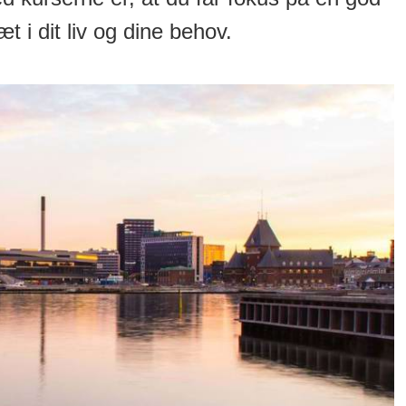
 i dit liv og dine behov.