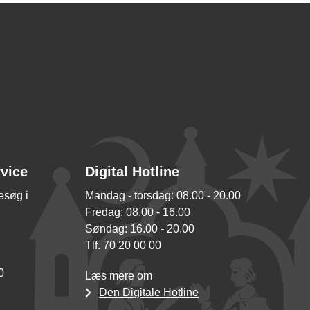
rvice
Digital Hotline
besøg i
Mandag - torsdag: 08.00 - 20.00
Fredag: 08.00 - 16.00
Søndag: 16.00 - 20.00
Tlf. 70 20 00 00
0
Læs mere om
Den Digitale Hotline