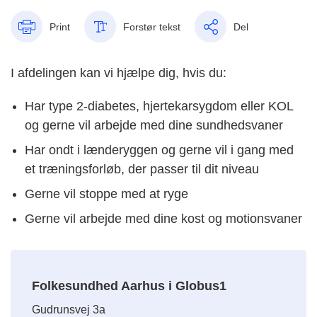
Print
Forstør tekst
Del
I afdelingen kan vi hjælpe dig, hvis du:
Har type 2-diabetes, hjertekarsygdom eller KOL
og gerne vil arbejde med dine sundhedsvaner
Har ondt i lænderyggen og gerne vil i gang med
et træningsforløb, der passer til dit niveau
Gerne vil stoppe med at ryge
Gerne vil arbejde med dine kost og motionsvaner
Folkesundhed Aarhus i Globus1
Gudrunsvej 3a