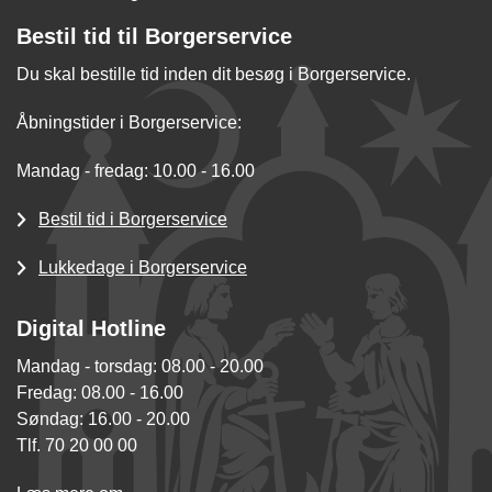
Bestil tid til Borgerservice
Du skal bestille tid inden dit besøg i Borgerservice.
Åbningstider i Borgerservice:
Mandag - fredag: 10.00 - 16.00
Bestil tid i Borgerservice
Lukkedage i Borgerservice
Digital Hotline
Mandag - torsdag: 08.00 - 20.00
Fredag: 08.00 - 16.00
Søndag: 16.00 - 20.00
Tlf. 70 20 00 00