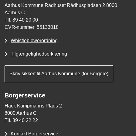
Aarhus Kommune Rådhuset Rådhuspladsen 2 8000
Aarhus C
Tlf. 89 40 20 00
CVR-nummer: 55133018
Whistleblowerordning
Tilgængelighedserklæring
Skriv sikkert til Aarhus Kommune (for Borgere)
Borgerservice
Hack Kampmanns Plads 2
8000 Aarhus C
Tlf. 89 40 22 22
Kontakt Borgerservice