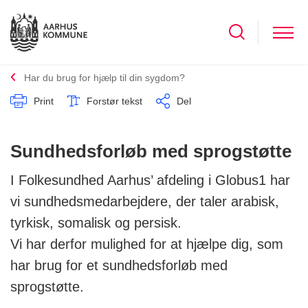
Har du brug for hjælp til din sygdom?
Print
Forstør tekst
Del
Sundhedsforløb med sprogstøtte
I Folkesundhed Aarhus’ afdeling i Globus1 har
vi sundhedsmedarbejdere, der taler arabisk,
tyrkisk, somalisk og persisk.
Vi har derfor mulighed for at hjælpe dig, som
har brug for et sundhedsforløb med
sprogstøtte.