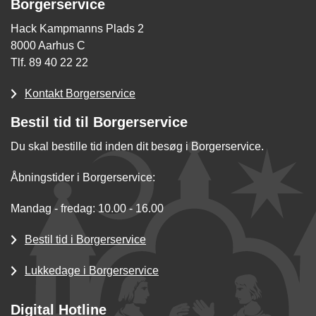
Borgerservice
Hack Kampmanns Plads 2
8000 Aarhus C
Tlf. 89 40 22 22
Kontakt Borgerservice
Bestil tid til Borgerservice
Du skal bestille tid inden dit besøg i Borgerservice.
Åbningstider i Borgerservice:
Mandag - fredag: 10.00 - 16.00
Bestil tid i Borgerservice
Lukkedage i Borgerservice
Digital Hotline