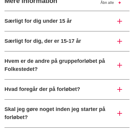
Mere information
Åbn alle
Særligt for dig under 15 år
Særligt for dig, der er 15-17 år
Hvem er de andre på gruppeforløbet på
Folkestedet?
Hvad foregår der på forløbet?
Skal jeg gøre noget inden jeg starter på
forløbet?