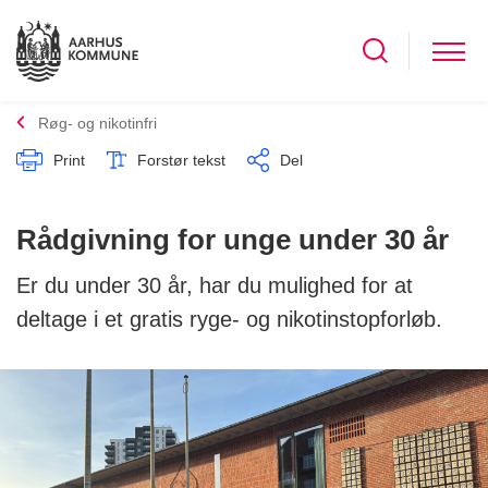
Røg- og nikotinfri
Print
Forstør tekst
Del
Rådgivning for unge under 30 år
Er du under 30 år, har du mulighed for at
deltage i et gratis ryge- og nikotinstopforløb.