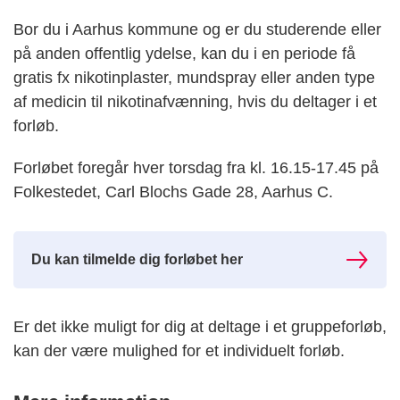
Bor du i Aarhus kommune og er du studerende eller
på anden offentlig ydelse, kan du i en periode få
gratis fx nikotinplaster, mundspray eller anden type
af medicin til nikotinafvænning, hvis du deltager i et
forløb.
Forløbet foregår hver torsdag fra kl. 16.15-17.45 på
Folkestedet, Carl Blochs Gade 28, Aarhus C.
Du kan tilmelde dig forløbet her
Er det ikke muligt for dig at deltage i et gruppeforløb,
kan der være mulighed for et individuelt forløb.