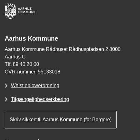
Aarhus Kommune
Aarhus Kommune Rådhuset Rådhuspladsen 2 8000
Aarhus C
Tlf. 89 40 20 00
CVR-nummer: 55133018
Whistleblowerordning
Tilgængelighedserklæring
Skriv sikkert til Aarhus Kommune (for Borgere)