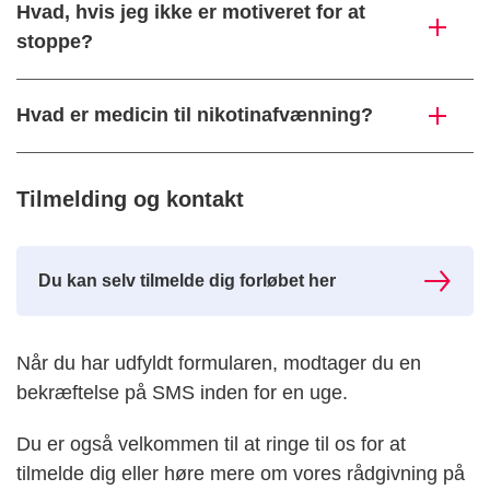
Hvad, hvis jeg ikke er motiveret for at
stoppe?
Hvad er medicin til nikotinafvænning?
Tilmelding og kontakt
Du kan selv tilmelde dig forløbet her
Når du har udfyldt formularen, modtager du en
bekræftelse på SMS inden for en uge.
Du er også velkommen til at ringe til os for at
tilmelde dig eller høre mere om vores rådgivning på