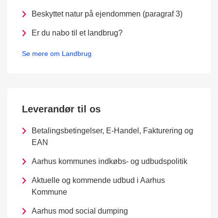
Beskyttet natur på ejendommen (paragraf 3)
Er du nabo til et landbrug?
Se mere om Landbrug
Leverandør til os
Betalingsbetingelser, E-Handel, Fakturering og
EAN
Aarhus kommunes indkøbs- og udbudspolitik
Aktuelle og kommende udbud i Aarhus
Kommune
Aarhus mod social dumping