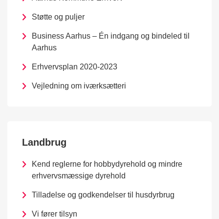
Støtte og puljer
Business Aarhus – Én indgang og bindeled til
Aarhus
Erhvervsplan 2020-2023
Vejledning om iværksætteri
Landbrug
Kend reglerne for hobbydyrehold og mindre
erhvervsmæssige dyrehold
Tilladelse og godkendelser til husdyrbrug
Vi fører tilsyn