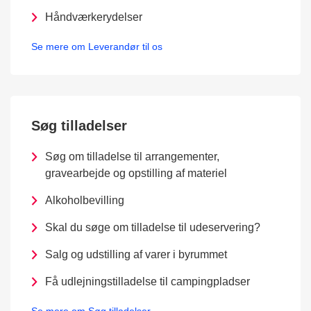
Håndværkerydelser
Se mere om Leverandør til os
Søg tilladelser
Søg om tilladelse til arrangementer,
gravearbejde og opstilling af materiel
Alkoholbevilling
Skal du søge om tilladelse til udeservering?
Salg og udstilling af varer i byrummet
Få udlejningstilladelse til campingpladser
Se mere om Søg tilladelser