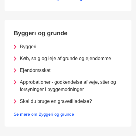
Byggeri og grunde
Byggeri
Køb, salg og leje af grunde og ejendomme
Ejendomsskat
Approbationer - godkendelse af veje, stier og
forsyninger i byggemodninger
Skal du bruge en gravetilladelse?
Se mere om Byggeri og grunde