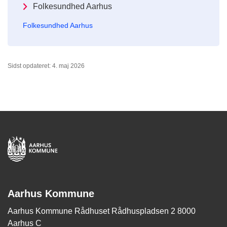
Folkesundhed Aarhus
Folkesundhed Aarhus
Sidst opdateret: 4. maj 2026
Aarhus Kommune
Aarhus Kommune Rådhuset Rådhuspladsen 2 8000
Aarhus C