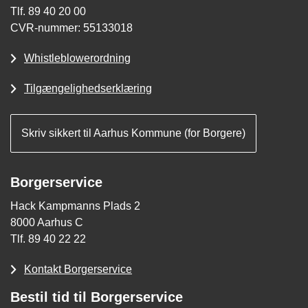
Tlf. 89 40 20 00
CVR-nummer: 55133018
Whistleblowerordning
Tilgængelighedserklæring
Skriv sikkert til Aarhus Kommune (for Borgere)
Borgerservice
Hack Kampmanns Plads 2
8000 Aarhus C
Tlf. 89 40 22 22
Kontakt Borgerservice
Bestil tid til Borgerservice