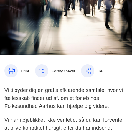
Print
Forstør tekst
Del
Vi tilbyder dig en gratis afklarende samtale, hvor vi i
fællesskab finder ud af, om et forløb hos
Folkesundhed Aarhus kan hjælpe dig videre.
Vi har i øjeblikket ikke ventetid, så du kan forvente
at blive kontaktet hurtigt, efter du har indsendt