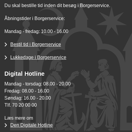
Du skal bestille tid inden dit besøg i Borgerservice.
Åbningstider i Borgerservice:
Mandag - fredag: 10.00 - 16.00
Bestil tid i Borgerservice
Lukkedage i Borgerservice
Digital Hotline
Mandag - torsdag: 08.00 - 20.00
Fredag: 08.00 - 16.00
Søndag: 16.00 - 20.00
Tlf. 70 20 00 00
Læs mere om
Den Digitale Hotline