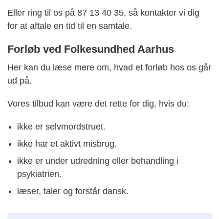
Eller ring til os på 87 13 40 35, så kontakter vi dig
for at aftale en tid til en samtale.
Forløb ved Folkesundhed Aarhus
Her kan du læse mere om, hvad et forløb hos os går
ud på.
Vores tilbud kan være det rette for dig, hvis du:
ikke er selvmordstruet.
ikke har et aktivt misbrug.
ikke er under udredning eller behandling i
psykiatrien.
læser, taler og forstår dansk.