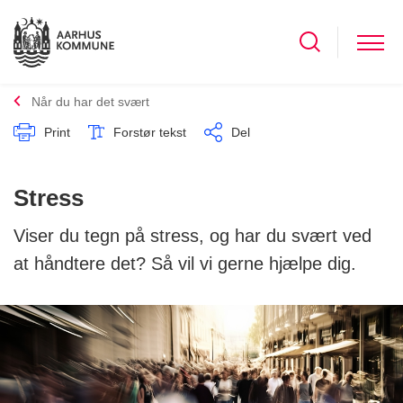
Når du har det svært
Print
Forstør tekst
Del
Stress
Viser du tegn på stress, og har du svært ved
at håndtere det? Så vil vi gerne hjælpe dig.