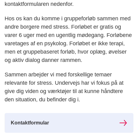
kontaktformularen nedenfor.
Hos os kan du komme i gruppeforløb sammen med
andre borgere med stress. Forløbet er gratis og
varer 6 uger med en ugentlig mødegang. Forløbene
varetages af en psykolog. Forløbet er ikke terapi,
men et gruppebaseret forløb, hvor oplæg, øvelser
og aktiv dialog danner rammen.
Sammen arbejder vi med forskellige temaer
relevante for stress. Undervejs har vi fokus på at
give dig viden og værktøjer til at kunne håndtere
den situation, du befinder dig i.
Kontaktformular