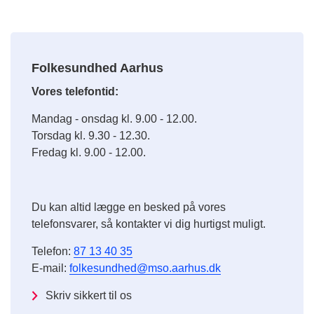
Folkesundhed Aarhus
Vores telefontid:
Mandag - onsdag kl. 9.00 - 12.00.
Torsdag kl. 9.30 - 12.30.
Fredag kl. 9.00 - 12.00.
Du kan altid lægge en besked på vores
telefonsvarer, så kontakter vi dig hurtigst muligt.
Telefon:
87 13 40 35
E-mail:
folkesundhed@mso.aarhus.dk
Skriv sikkert til os