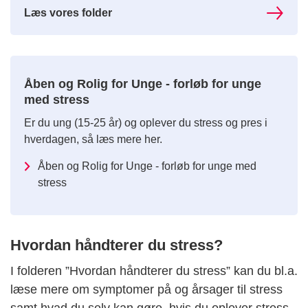
Læs vores folder
Åben og Rolig for Unge - forløb for unge
med stress
Er du ung (15-25 år) og oplever du stress og pres i
hverdagen, så læs mere her.
Åben og Rolig for Unge - forløb for unge med
stress
Hvordan håndterer du stress?
I folderen ”Hvordan håndterer du stress” kan du bl.a.
læse mere om symptomer på og årsager til stress