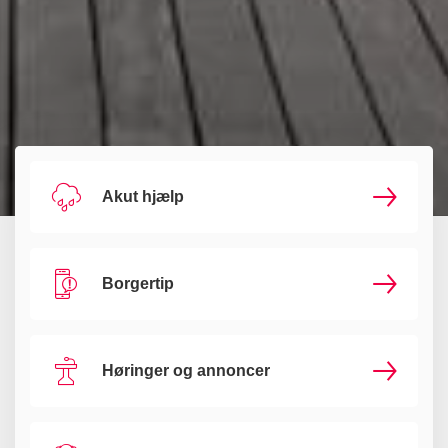
Akut hjælp
Borgertip
Høringer og annoncer