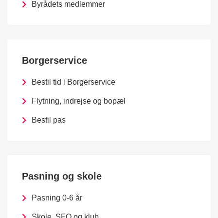
Byrådets medlemmer
Borgerservice
Bestil tid i Borgerservice
Flytning, indrejse og bopæl
Bestil pas
Pasning og skole
Pasning 0-6 år
Skole, SFO og klub