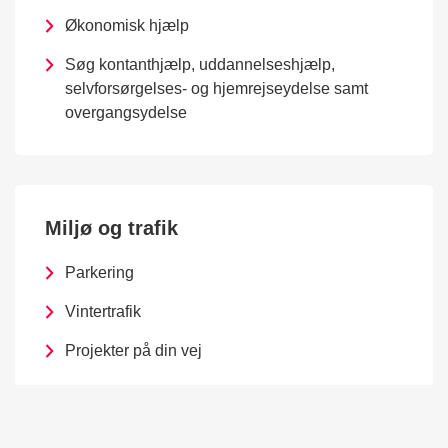
Økonomisk hjælp
Søg kontanthjælp, uddannelseshjælp,
selvforsørgelses- og hjemrejseydelse samt
overgangsydelse
Miljø og trafik
Parkering
Vintertrafik
Projekter på din vej