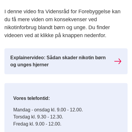
I denne video fra Vidensråd for Forebyggelse kan
du få mere viden om konsekvenser ved
nikotinforbrug blandt børn og unge. Du finder
videoen ved at klikke på knappen nedenfor.
Explainervideo: Sådan skader nikotin børn
og unges hjerner
Vores telefontid:
Mandag - onsdag kl. 9.00 - 12.00.
Torsdag kl. 9.30 - 12.30.
Fredag kl. 9.00 - 12.00.