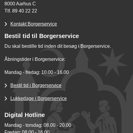
8000 Aarhus C
Tlf. 89 40 22 22
Kontakt Borgerservice
Bestil tid til Borgerservice
Du skal bestille tid inden dit besøg i Borgerservice.
Åbningstider i Borgerservice:
Mandag - fredag: 10.00 - 16.00
Bestil tid i Borgerservice
Lukkedage i Borgerservice
Digital Hotline
Mandag - torsdag: 08.00 - 20.00
Fredag: 08.00 - 16.00