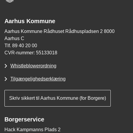
Aarhus Kommune
Aarhus Kommune Rådhuset Rådhuspladsen 2 8000
Aarhus C
Tlf. 89 40 20 00
CVR-nummer: 55133018
Whistleblowerordning
Tilgængelighedserklæring
Skriv sikkert til Aarhus Kommune (for Borgere)
Borgerservice
Hack Kampmanns Plads 2