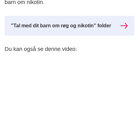
barn om nikotin.
"Tal med dit barn om røg og nikotin" folder
Du kan også se denne video: