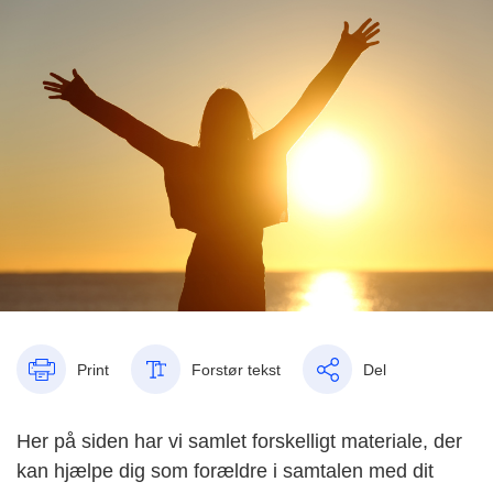
Print
Forstør tekst
Del
Her på siden har vi samlet forskelligt materiale, der
kan hjælpe dig som forældre i samtalen med dit