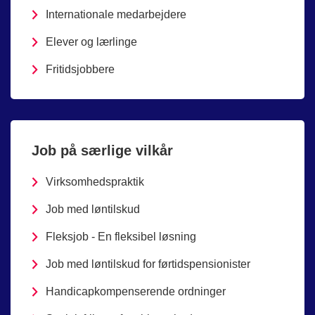
Internationale medarbejdere
Elever og lærlinge
Fritidsjobbere
Job på særlige vilkår
Virksomhedspraktik
Job med løntilskud
Fleksjob - En fleksibel løsning
Job med løntilskud for førtidspensionister
Handicapkompenserende ordninger