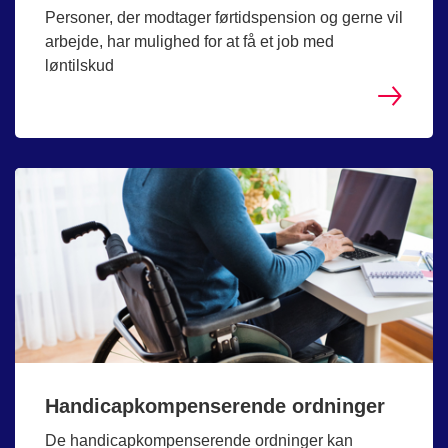
Personer, der modtager førtidspension og gerne vil
arbejde, har mulighed for at få et job med
løntilskud
Handicapkompenserende ordninger
De handicapkompenserende ordninger kan