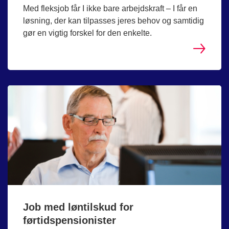
Med fleksjob får I ikke bare arbejdskraft – I får en
løsning, der kan tilpasses jeres behov og samtidig
gør en vigtig forskel for den enkelte.
Job med løntilskud for
førtidspensionister