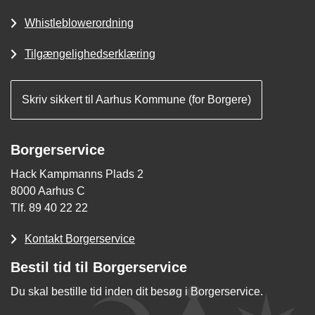
Whistleblowerordning
Tilgængelighedserklæring
Skriv sikkert til Aarhus Kommune (for Borgere)
Borgerservice
Hack Kampmanns Plads 2
8000 Aarhus C
Tlf. 89 40 22 22
Kontakt Borgerservice
Bestil tid til Borgerservice
Du skal bestille tid inden dit besøg i Borgerservice.