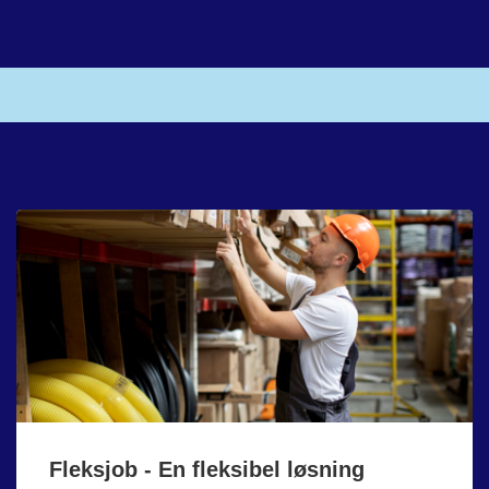
Fleksjob - En fleksibel løsning