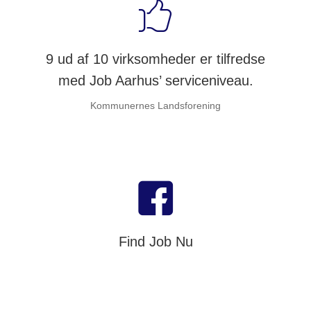
9 ud af 10 virksomheder er tilfredse
med Job Aarhus’ serviceniveau.
Kommunernes Landsforening
Find Job Nu