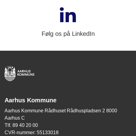
Følg os på LinkedIn
Aarhus Kommune
Aarhus Kommune Rådhuset Rådhuspladsen 2 8000
Aarhus C
Tlf. 89 40 20 00
CVR-nummer: 55133018