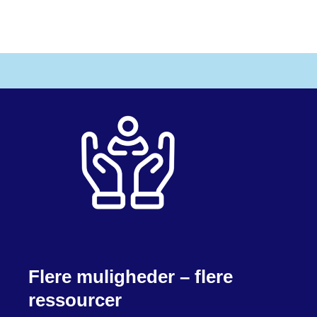
Flere muligheder – flere
ressourcer