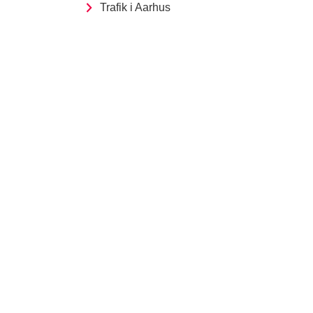
Trafik i Aarhus