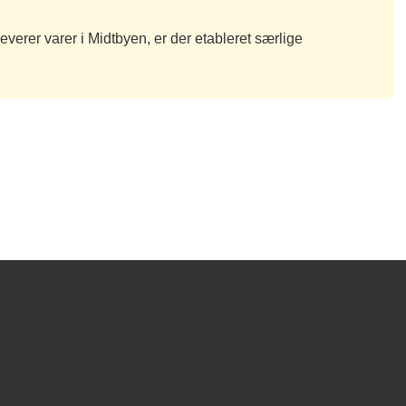
 leverer varer i Midtbyen, er der etableret særlige