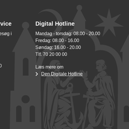
rvice
Digital Hotline
besøg i
Mandag - torsdag: 08.00 - 20.00
Fredag: 08.00 - 16.00
Søndag: 16.00 - 20.00
Tlf. 70 20 00 00
0
Læs mere om
Den Digitale Hotline