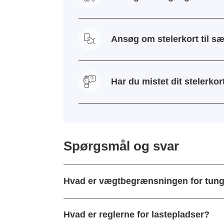
Ansøg om stelerkort til sæ
Har du mistet dit stelerkor
Spørgsmål og svar
Hvad er vægtbegrænsningen for tung
Hvad er reglerne for lastepladser?