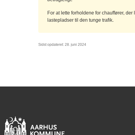
For at lette forholdene for chauffører, der
lastepladser til den tunge trafik.
Sidst opdateret: 28. juni 2024