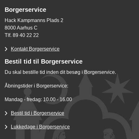
Borgerservice
Hack Kampmanns Plads 2
8000 Aarhus C
Tlf. 89 40 22 22
Kontakt Borgerservice
Bestil tid til Borgerservice
Du skal bestille tid inden dit besøg i Borgerservice.
Åbningstider i Borgerservice:
Mandag - fredag: 10.00 - 16.00
Bestil tid i Borgerservice
Lukkedage i Borgerservice