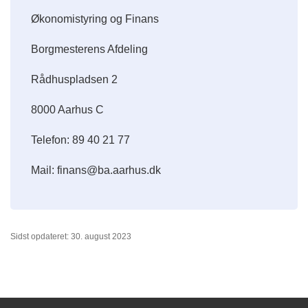
Økonomistyring og Finans
Borgmesterens Afdeling
Rådhuspladsen 2
8000 Aarhus C
Telefon: 89 40 21 77
Mail: finans@ba.aarhus.dk
Sidst opdateret: 30. august 2023