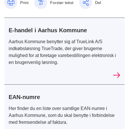
Print
Forstør tekst
Del
E-handel i Aarhus Kommune
Aarhus Kommune benytter sig af TrueLink A/S
indkøbsløsning TrueTrade, der giver brugerne
mulighed for at foretage varebestillingen elektronisk i
en brugervenlig løsning.
EAN-numre
Her finder du en liste over samtlige EAN-numre i
Aarhus Kommune, som du skal benytte i forbindelse
med fremsendelse af faktura.