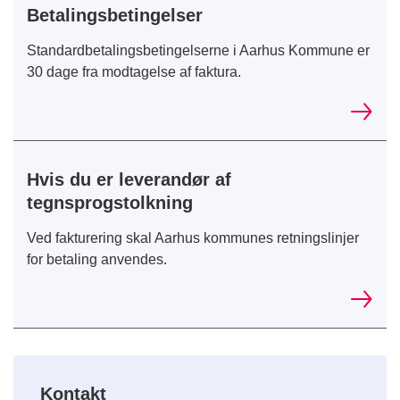
Betalingsbetingelser
Standardbetalingsbetingelserne i Aarhus Kommune er
30 dage fra modtagelse af faktura.
Hvis du er leverandør af
tegnsprogstolkning
Ved fakturering skal Aarhus kommunes retningslinjer
for betaling anvendes.
Kontakt