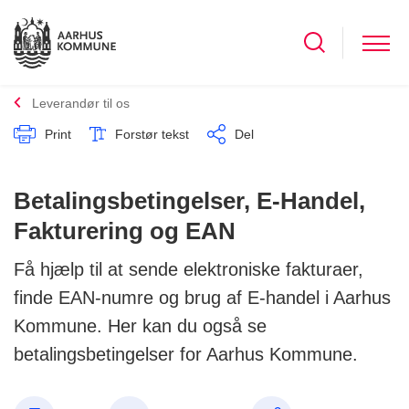
Leverandør til os
Print
Forstør tekst
Del
Betalingsbetingelser, E-Handel,
Fakturering og EAN
Få hjælp til at sende elektroniske fakturaer,
finde EAN-numre og brug af E-handel i Aarhus
Kommune. Her kan du også se
betalingsbetingelser for Aarhus Kommune.