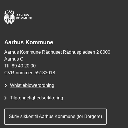
Aarhus Kommune
Aarhus Kommune Rådhuset Rådhuspladsen 2 8000
Aarhus C
Tlf. 89 40 20 00
CVR-nummer: 55133018
Whistleblowerordning
Tilgængelighedserklæring
Skriv sikkert til Aarhus Kommune (for Borgere)