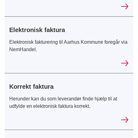
Elektronisk faktura
Elektronisk fakturering til Aarhus Kommune foregår via
NemHandel.
Korrekt faktura
Herunder kan du som leverandør finde hjælp til at
udfylde en elektronisk faktura korrekt.