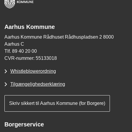
Aarhus Kommune
Aarhus Kommune Rådhuset Rådhuspladsen 2 8000
Aarhus C
Tlf. 89 40 20 00
CVR-nummer: 55133018
Whistleblowerordning
Tilgængelighedserklæring
Skriv sikkert til Aarhus Kommune (for Borgere)
Borgerservice