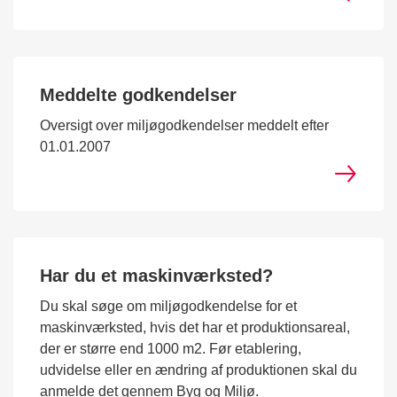
Meddelte godkendelser
Oversigt over miljøgodkendelser meddelt efter
01.01.2007
Har du et maskinværksted?
Du skal søge om miljøgodkendelse for et
maskinværksted, hvis det har et produktionsareal,
der er større end 1000 m2. Før etablering,
udvidelse eller en ændring af produktionen skal du
anmelde det gennem Byg og Miljø.