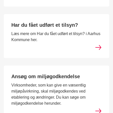
Har du fået udført et tilsyn?
Læs mere om Har du fået udført et tilsyn? i Aarhus
Kommune her.
Ansøg om miljøgodkendelse
Virksomheder, som kan give en væsentlig
miljøpåvirkning, skal miljøgodkendes ved
etablering og ændringer. Du kan søge om
miljøgodkendelse herunder.