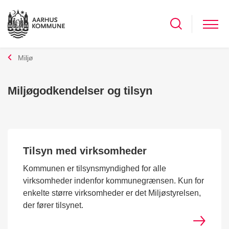
Miljø
Miljøgodkendelser og tilsyn
Tilsyn med virksomheder
Kommunen er tilsynsmyndighed for alle
virksomheder indenfor kommunegrænsen. Kun for
enkelte større virksomheder er det Miljøstyrelsen,
der fører tilsynet.