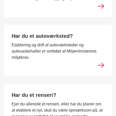
Har du et autoværksted?
Etablering og drift af autoværksteder og
autovaskehaller er omfattet af Miljøministeriets
miljøkrav.
Har du et renseri?
Ejer du allerede et renseri, eller har du planer om
at etablere et nyt, skal du være opmærksom på, at