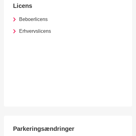
Licens
Beboerlicens
Erhvervslicens
Parkeringsændringer