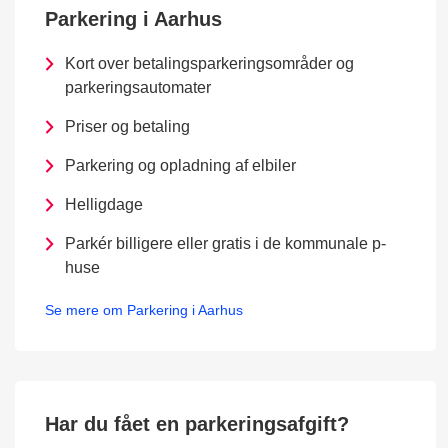
Parkering i Aarhus
Kort over betalingsparkeringsområder og
parkeringsautomater
Priser og betaling
Parkering og opladning af elbiler
Helligdage
Parkér billigere eller gratis i de kommunale p-
huse
Se mere om Parkering i Aarhus
Har du fået en parkeringsafgift?