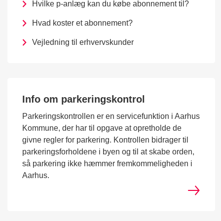
Hvilke p-anlæg kan du købe abonnement til?
Hvad koster et abonnement?
Vejledning til erhvervskunder
Info om parkeringskontrol
Parkeringskontrollen er en servicefunktion i Aarhus
Kommune, der har til opgave at opretholde de
givne regler for parkering. Kontrollen bidrager til
parkeringsforholdene i byen og til at skabe orden,
så parkering ikke hæmmer fremkommeligheden i
Aarhus.