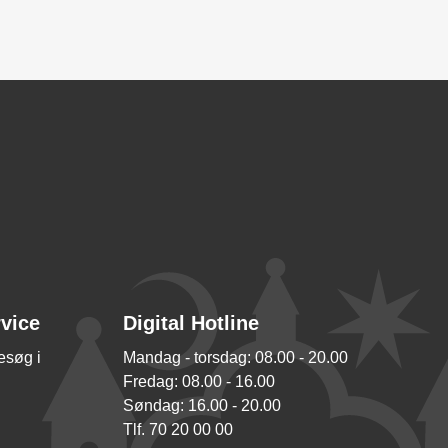
rvice
Digital Hotline
besøg i
Mandag - torsdag: 08.00 - 20.00
Fredag: 08.00 - 16.00
Søndag: 16.00 - 20.00
Tlf. 70 20 00 00