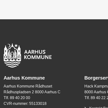
Aarhus Kommune
Borgerser
Aarhus Kommune Rådhuset
Hack Kampma
Rådhuspladsen 2 8000 Aarhus C
8000 Aarhus 
Tlf. 89 40 20 00
Tlf. 89 40 22 
CVR-nummer: 55133018