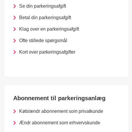
Se din parkeringsafgift
Betal din parkeringsafgift
Klag over en parkeringsafgift
Ofte stillede spørgsmål
Kort over parkeringsafgifter
Abonnement til parkeringsanlæg
Køb/ændr abonnement som privatkunde
Ændr abonnement som erhvervskunde