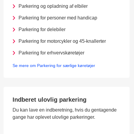
Parkering og opladning af elbiler
Parkering for personer med handicap
Parkering for delebiler
Parkering for motorcykler og 45-knallerter
Parkering for erhvervskøretøjer
Se mere om Parkering for særlige køretøjer
Indberet ulovlig parkering
Du kan lave en indberetning, hvis du gentagende
gange har oplevet ulovlige parkeringer.