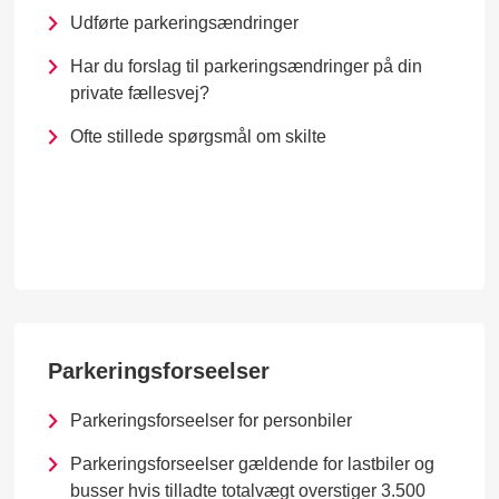
Udførte parkeringsændringer
Har du forslag til parkeringsændringer på din
private fællesvej?
Ofte stillede spørgsmål om skilte
Parkeringsforseelser
Parkeringsforseelser for personbiler
Parkeringsforseelser gældende for lastbiler og
busser hvis tilladte totalvægt overstiger 3.500