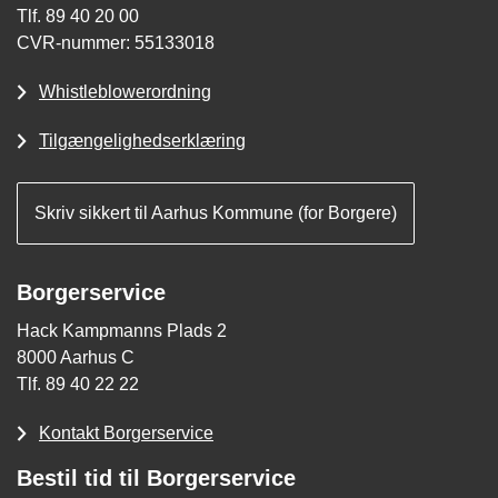
Tlf. 89 40 20 00
CVR-nummer: 55133018
Whistleblowerordning
Tilgængelighedserklæring
Skriv sikkert til Aarhus Kommune (for Borgere)
Borgerservice
Hack Kampmanns Plads 2
8000 Aarhus C
Tlf. 89 40 22 22
Kontakt Borgerservice
Bestil tid til Borgerservice