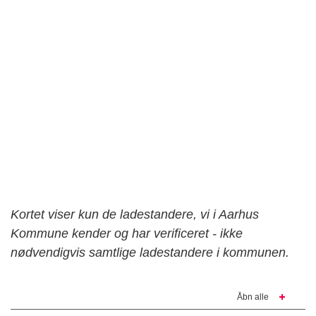
Kortet viser kun de ladestandere, vi i Aarhus
Kommune kender og har verificeret - ikke
nødvendigvis samtlige ladestandere i kommunen.
Åbn alle