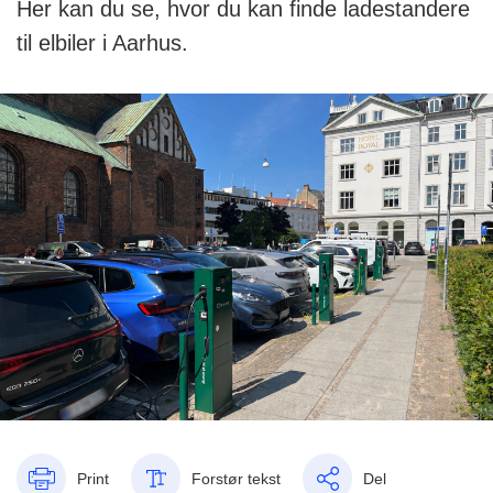
Her kan du se, hvor du kan finde ladestandere
til elbiler i Aarhus.
Print
Forstør tekst
Del