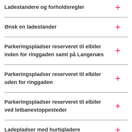
Ladestandere og forholdsregler
Ønsk en ladestander
Parkeringspladser reserveret til elbiler
inden for ringgaden samt på Langenæs
Parkeringspladser reserveret til elbiler
uden for ringgaden
Parkeringspladser reserveret til elbiler
ved letbanestoppesteder
Ladepladser med hurtigladere