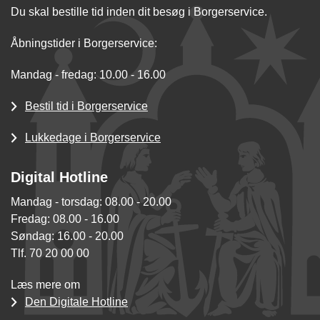
Du skal bestille tid inden dit besøg i Borgerservice.
Åbningstider i Borgerservice:
Mandag - fredag: 10.00 - 16.00
Bestil tid i Borgerservice
Lukkedage i Borgerservice
Digital Hotline
Mandag - torsdag: 08.00 - 20.00
Fredag: 08.00 - 16.00
Søndag: 16.00 - 20.00
Tlf. 70 20 00 00
Læs mere om
Den Digitale Hotline