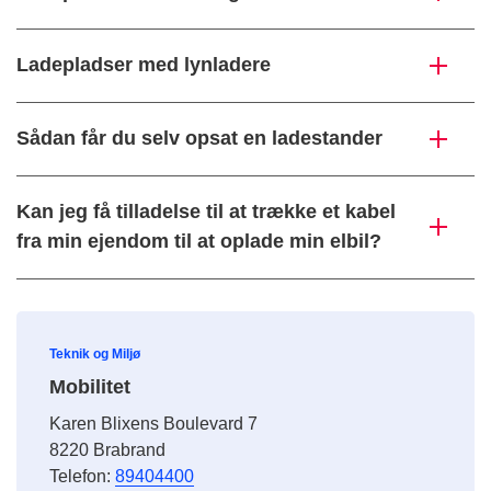
Ladepladser med lynladere
Sådan får du selv opsat en ladestander
Kan jeg få tilladelse til at trække et kabel
fra min ejendom til at oplade min elbil?
Teknik og Miljø
Mobilitet
Karen Blixens Boulevard 7
8220 Brabrand
Telefon:
89404400