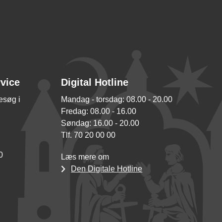
rvice
Digital Hotline
besøg i
Mandag - torsdag: 08.00 - 20.00
Fredag: 08.00 - 16.00
Søndag: 16.00 - 20.00
Tlf. 70 20 00 00
0
Læs mere om
Den Digitale Hotline