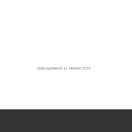
Sidst opdateret: 11. oktober 2023