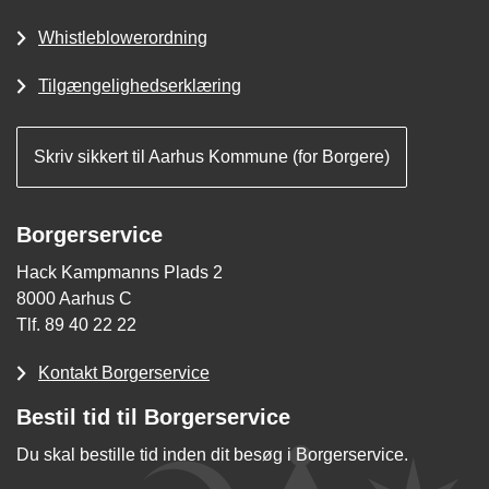
Whistleblowerordning
Tilgængelighedserklæring
Skriv sikkert til Aarhus Kommune (for Borgere)
Borgerservice
Hack Kampmanns Plads 2
8000 Aarhus C
Tlf. 89 40 22 22
Kontakt Borgerservice
Bestil tid til Borgerservice
Du skal bestille tid inden dit besøg i Borgerservice.