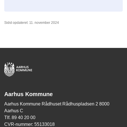
Sidst opdateret: 11. november 2024
Aarhus Kommune
Aarhus Kommune Rådhuset Rådhuspladsen 2 8000
Aarhus C
Tlf. 89 40 20 00
CVR-nummer: 55133018