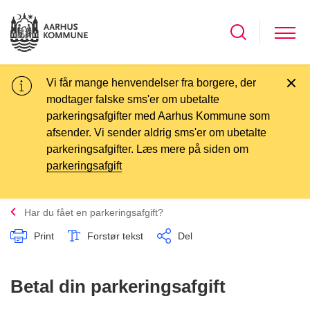
Vi får mange henvendelser fra borgere, der
modtager falske sms'er om ubetalte
parkeringsafgifter med Aarhus Kommune som
afsender. Vi sender aldrig sms'er om ubetalte
parkeringsafgifter. Læs mere på siden om
parkeringsafgift
Har du fået en parkeringsafgift?
Print
Forstør tekst
Del
Betal din parkeringsafgift