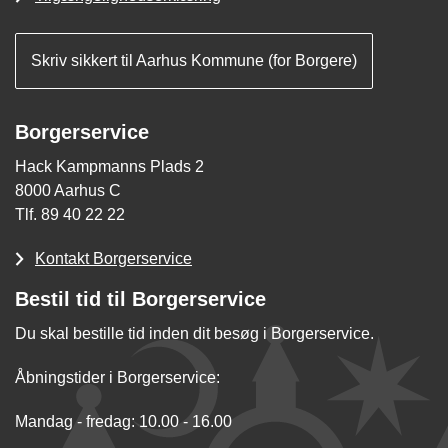
Skriv sikkert til Aarhus Kommune (for Borgere)
Borgerservice
Hack Kampmanns Plads 2
8000 Aarhus C
Tlf. 89 40 22 22
Kontakt Borgerservice
Bestil tid til Borgerservice
Du skal bestille tid inden dit besøg i Borgerservice.
Åbningstider i Borgerservice:
Mandag - fredag: 10.00 - 16.00