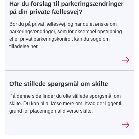
Har du forslag til parkeringsændringer
på din private fællesvej?
Bor du på privat fællesvej, og har du et ønske om
parkeringsændringer, som for eksempel opstribning
eller privat parkeringskontrol, kan du søge om
tilladelse her.
Ofte stillede spørgsmål om skilte
På denne side finder du ofte stillede spørgsmål om
skilte. Du kan bl.a. læse mere om, hvad der ligger til
grund for placeringen af diverse skilte.