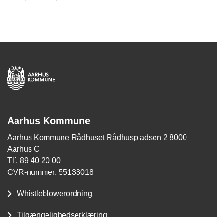
Aarhus Kommune
Aarhus Kommune Rådhuset Rådhuspladsen 2 8000
Aarhus C
Tlf. 89 40 20 00
CVR-nummer: 55133018
Whistleblowerordning
Tilgængelighedserklæring