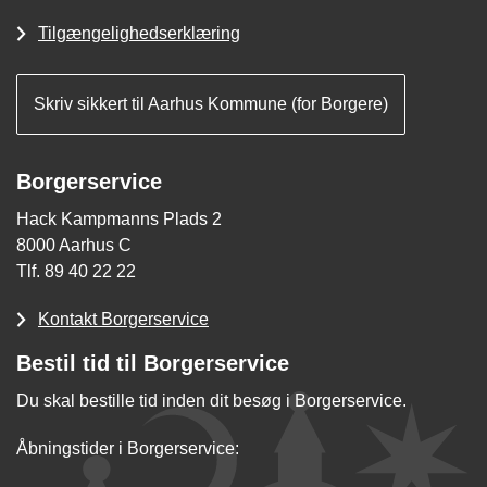
Tilgængelighedserklæring
Skriv sikkert til Aarhus Kommune (for Borgere)
Borgerservice
Hack Kampmanns Plads 2
8000 Aarhus C
Tlf. 89 40 22 22
Kontakt Borgerservice
Bestil tid til Borgerservice
Du skal bestille tid inden dit besøg i Borgerservice.
Åbningstider i Borgerservice: