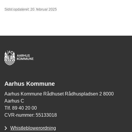
Sidst opdateret: 20. februar 2025
Aarhus Kommune
Aarhus Kommune Rådhuset Rådhuspladsen 2 8000
Aarhus C
Tlf. 89 40 20 00
CVR-nummer: 55133018
Whistleblowerordning