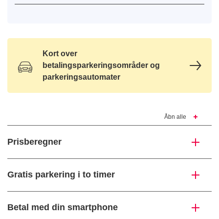
Kort over
betalingsparkeringsområder og
parkeringsautomater
Åbn alle
Prisberegner
Gratis parkering i to timer
Betal med din smartphone