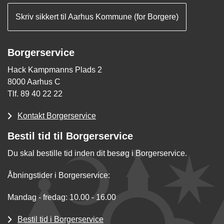
Skriv sikkert til Aarhus Kommune (for Borgere)
Borgerservice
Hack Kampmanns Plads 2
8000 Aarhus C
Tlf. 89 40 22 22
Kontakt Borgerservice
Bestil tid til Borgerservice
Du skal bestille tid inden dit besøg i Borgerservice.
Åbningstider i Borgerservice:
Mandag - fredag: 10.00 - 16.00
Bestil tid i Borgerservice