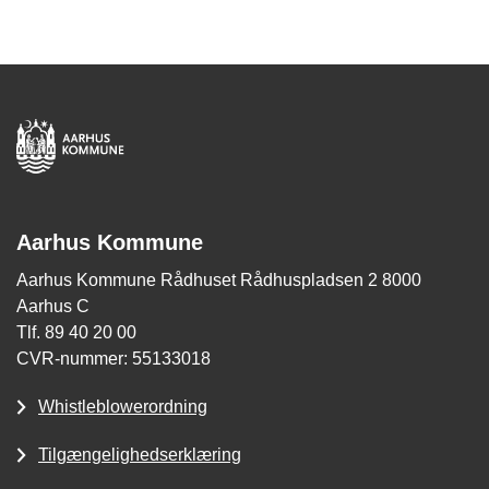
Aarhus Kommune
Aarhus Kommune Rådhuset Rådhuspladsen 2 8000
Aarhus C
Tlf. 89 40 20 00
CVR-nummer: 55133018
Whistleblowerordning
Tilgængelighedserklæring