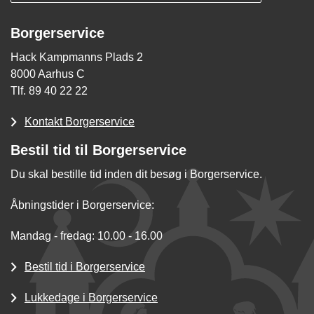
Borgerservice
Hack Kampmanns Plads 2
8000 Aarhus C
Tlf. 89 40 22 22
Kontakt Borgerservice
Bestil tid til Borgerservice
Du skal bestille tid inden dit besøg i Borgerservice.
Åbningstider i Borgerservice:
Mandag - fredag: 10.00 - 16.00
Bestil tid i Borgerservice
Lukkedage i Borgerservice