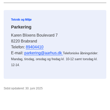
Teknik og Miljø
Parkering
Karen Blixens Boulevard 7
8220 Brabrand
Telefon:
89404410
E-mail:
parkering@aarhus.dk
Telefoniske åbningstider:
Mandag, tirsdag, onsdag og fredag kl. 10-12 samt torsdag kl.
12-14.
Sidst opdateret: 30. juni 2025