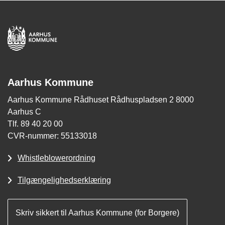
Aarhus Kommune
Aarhus Kommune Rådhuset Rådhuspladsen 2 8000
Aarhus C
Tlf. 89 40 20 00
CVR-nummer: 55133018
Whistleblowerordning
Tilgængelighedserklæring
Skriv sikkert til Aarhus Kommune (for Borgere)