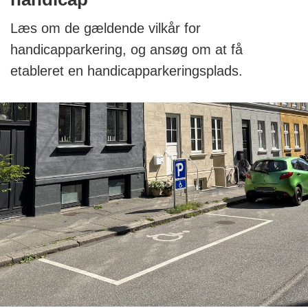
Læs om de gældende vilkår for
handicapparkering, og ansøg om at få
etableret en handicapparkeringsplads.