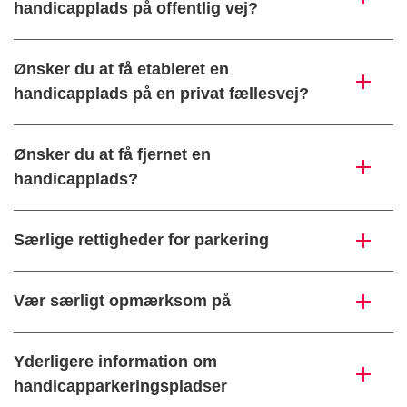
handicapplads på offentlig vej?
Ønsker du at få etableret en
handicapplads på en privat fællesvej?
Ønsker du at få fjernet en
handicapplads?
Særlige rettigheder for parkering
Vær særligt opmærksom på
Yderligere information om
handicapparkeringspladser