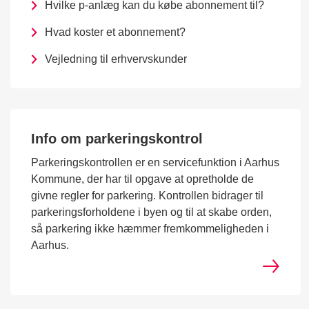
Hvilke p-anlæg kan du købe abonnement til?
Hvad koster et abonnement?
Vejledning til erhvervskunder
Info om parkeringskontrol
Parkeringskontrollen er en servicefunktion i Aarhus
Kommune, der har til opgave at opretholde de
givne regler for parkering. Kontrollen bidrager til
parkeringsforholdene i byen og til at skabe orden,
så parkering ikke hæmmer fremkommeligheden i
Aarhus.