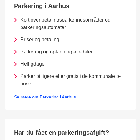
Parkering i Aarhus
Kort over betalingsparkeringsområder og
parkeringsautomater
Priser og betaling
Parkering og opladning af elbiler
Helligdage
Parkér billigere eller gratis i de kommunale p-
huse
Se mere om Parkering i Aarhus
Har du fået en parkeringsafgift?