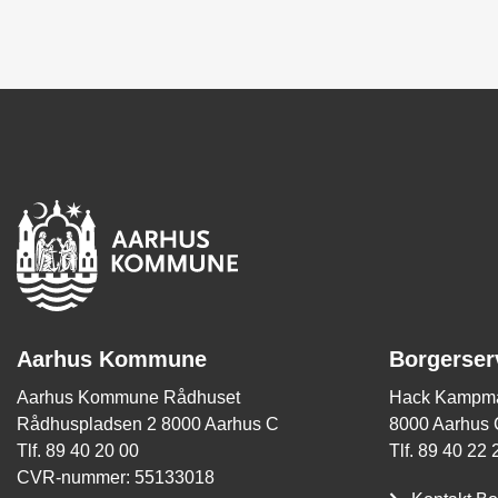
Aarhus Kommune
Borgerser
Aarhus Kommune Rådhuset
Hack Kampma
Rådhuspladsen 2 8000 Aarhus C
8000 Aarhus 
Tlf. 89 40 20 00
Tlf. 89 40 22 
CVR-nummer: 55133018