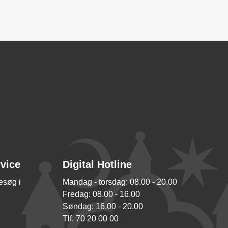
rvice
Digital Hotline
besøg i
Mandag - torsdag: 08.00 - 20.00
Fredag: 08.00 - 16.00
Søndag: 16.00 - 20.00
Tlf. 70 20 00 00