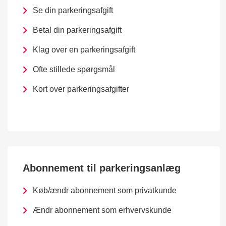
Se din parkeringsafgift
Betal din parkeringsafgift
Klag over en parkeringsafgift
Ofte stillede spørgsmål
Kort over parkeringsafgifter
Abonnement til parkeringsanlæg
Køb/ændr abonnement som privatkunde
Ændr abonnement som erhvervskunde