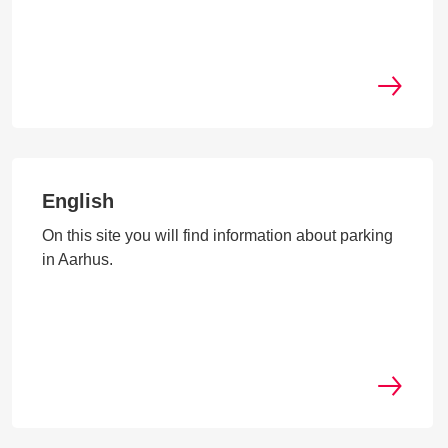
English
On this site you will find information about parking
in Aarhus.