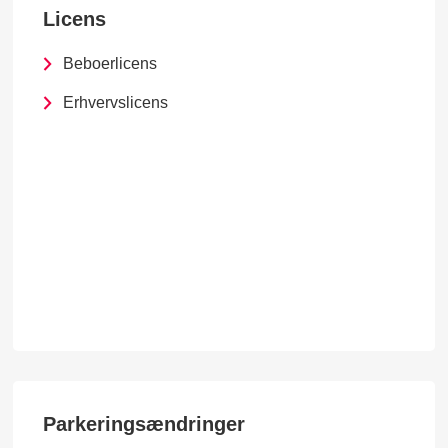
Licens
Beboerlicens
Erhvervslicens
Parkeringsændringer