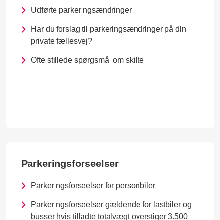
Udførte parkeringsændringer
Har du forslag til parkeringsændringer på din
private fællesvej?
Ofte stillede spørgsmål om skilte
Parkeringsforseelser
Parkeringsforseelser for personbiler
Parkeringsforseelser gældende for lastbiler og
busser hvis tilladte totalvægt overstiger 3.500