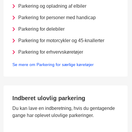
Parkering og opladning af elbiler
Parkering for personer med handicap
Parkering for delebiler
Parkering for motorcykler og 45-knallerter
Parkering for erhvervskøretøjer
Se mere om Parkering for særlige køretøjer
Indberet ulovlig parkering
Du kan lave en indberetning, hvis du gentagende
gange har oplevet ulovlige parkeringer.