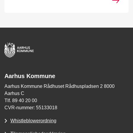
Aarhus Kommune
Aarhus Kommune Rådhuset Rådhuspladsen 2 8000
Aarhus C
Tlf. 89 40 20 00
CVR-nummer: 55133018
Whistleblowerordning