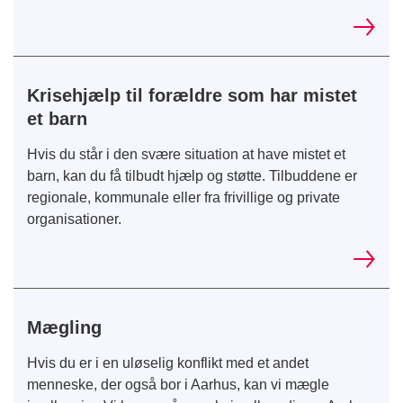
Krisehjælp til forældre som har mistet
et barn
Hvis du står i den svære situation at have mistet et
barn, kan du få tilbudt hjælp og støtte. Tilbuddene er
regionale, kommunale eller fra frivillige og private
organisationer.
Mægling
Hvis du er i en uløselig konflikt med et andet
menneske, der også bor i Aarhus, kan vi mægle