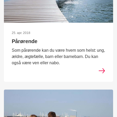
25. apr. 2018
Pårørende
Som pårørende kan du være hvem som helst: ung,
ældre, ægtefælle, barn eller barnebarn. Du kan
også være ven eller nabo.