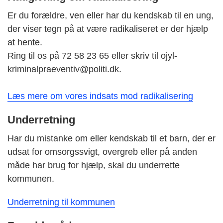
Er du forældre, ven eller har du kendskab til en ung,
der viser tegn på at være radikaliseret er der hjælp
at hente.
Ring til os på 72 58 23 65 eller skriv til ojyl-
kriminalpraeventiv@politi.dk.
Læs mere om vores indsats mod radikalisering
Underretning
Har du mistanke om eller kendskab til et barn, der er
udsat for omsorgssvigt, overgreb eller på anden
måde har brug for hjælp, skal du underrette
kommunen.
Underretning til kommunen