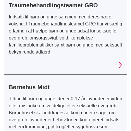
Traumebehandlingsteamet GRO
Indsats til børn og unge sammen med deres nære
voksne. I Traumebehandlingsteamet GRO har vi særlig
erfaring i at hjælpe børn og unge udsat for seksuelle
overgreb, omsorgssvigt, vold, komplekse
familieproblematikker samt børn og unge med seksuelt
bekymrende adfærd.
Børnehus Midt
Tilbud til børn og unge, der er 0-17 år, hvor der er viden
eller mistanke om voldelige eller seksuelle overgreb.
Børnehuset skal inddrages af kommuner i sager om
overgreb, hvor der er behov for en koordineret indsats
mellem kommune, politi og/eller sygehusvæsen.