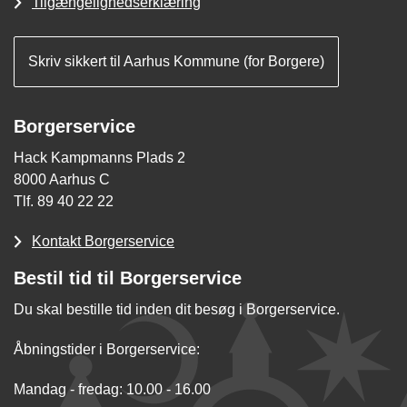
Tilgængelighedserklæring
Skriv sikkert til Aarhus Kommune (for Borgere)
Borgerservice
Hack Kampmanns Plads 2
8000 Aarhus C
Tlf. 89 40 22 22
Kontakt Borgerservice
Bestil tid til Borgerservice
Du skal bestille tid inden dit besøg i Borgerservice.
Åbningstider i Borgerservice:
Mandag - fredag: 10.00 - 16.00