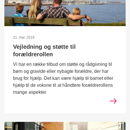
21. mar. 2018
Vejledning og støtte til
forældrerollen
Vi har en række tilbud om støtte og rådgivning til
børn og gravide eller nybagte forældre, der har
brug for hjælp. Det kan være hjælp til barnet eller
hjælp til de voksne til at håndtere forældrerollens
mange aspekter.