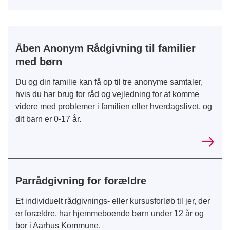
Åben Anonym Rådgivning til familier
med børn
Du og din familie kan få op til tre anonyme samtaler,
hvis du har brug for råd og vejledning for at komme
videre med problemer i familien eller hverdagslivet, og
dit barn er 0-17 år.
Parrådgivning for forældre
Et individuelt rådgivnings- eller kursusforløb til jer, der
er forældre, har hjemmeboende børn under 12 år og
bor i Aarhus Kommune.