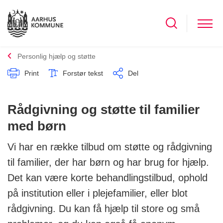
Personlig hjælp og støtte
Print
Forstør tekst
Del
Rådgivning og støtte til familier
med børn
Vi har en række tilbud om støtte og rådgivning
til familier, der har børn og har brug for hjælp.
Det kan være korte behandlingstilbud, ophold
på institution eller i plejefamilier, eller blot
rådgivning. Du kan få hjælp til store og små