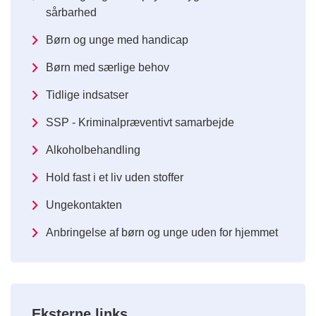
sårbarhed
Børn og unge med handicap
Børn med særlige behov
Tidlige indsatser
SSP - Kriminalpræventivt samarbejde
Alkoholbehandling
Hold fast i et liv uden stoffer
Ungekontakten
Anbringelse af børn og unge uden for hjemmet
Eksterne links