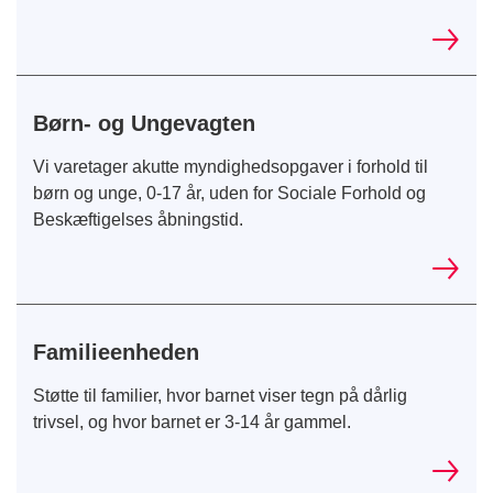
Børn- og Ungevagten
Vi varetager akutte myndighedsopgaver i forhold til
børn og unge, 0-17 år, uden for Sociale Forhold og
Beskæftigelses åbningstid.
Familieenheden
Støtte til familier, hvor barnet viser tegn på dårlig
trivsel, og hvor barnet er 3-14 år gammel.