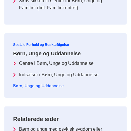
Skriv sikkert til Center for Børn, Unge og
Familier (tidl. Familiecentret)
Sociale Forhold og Beskæftigelse
Børn, Unge og Uddannelse
Centre i Børn, Unge og Uddannelse
Indsatser i Børn, Unge og Uddannelse
Børn, Unge og Uddannelse
Relaterede sider
Børn og unge med psykisk sygdom eller