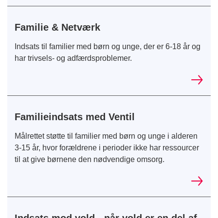
Familie & Netværk
Indsats til familier med børn og unge, der er 6-18 år og
har trivsels- og adfærdsproblemer.
Familieindsats med Ventil
Målrettet støtte til familier med børn og unge i alderen
3-15 år, hvor forældrene i perioder ikke har ressourcer
til at give børnene den nødvendige omsorg.