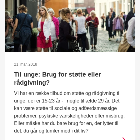
21. mar. 2018
Til unge: Brug for støtte eller
rådgivning?
Vi har en række tilbud om støtte og rådgivning til
unge, der er 15-23 år - i nogle tilfælde 29 år. Det
kan være støtte til sociale og adfærdsmæssige
problemer, psykiske vanskeligheder eller misbrug.
Eller måske har du bare brug for en, der lytter til
det, du går og tumler med i dit liv?