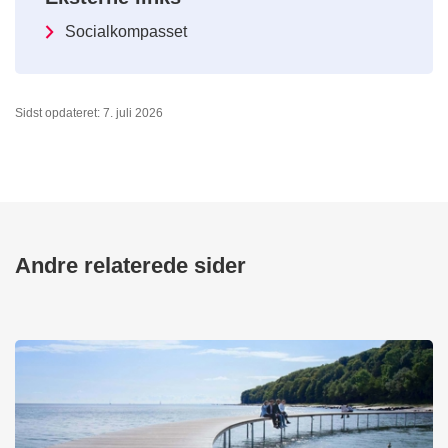
Socialkompasset
Sidst opdateret: 7. juli 2026
Andre relaterede sider