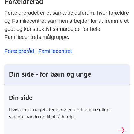
Forældreråd
Forældrerådet er et samarbejdsforum, hvor forældre
og Familiecentret sammen arbejder for at fremme et
godt og konstruktivt samarbejde for hele
Familiecentrets målgruppe.
Forældreråd i Familiecentret
Din side - for børn og unge
Din side
Hvis der er noget, der er svært derhjemme eller i
skolen, har du ret til at få hjælp.