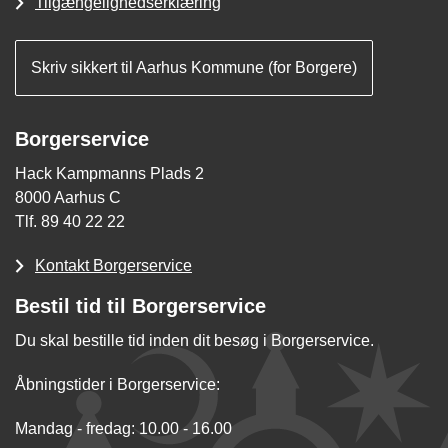
Tilgængelighedserklæring
Skriv sikkert til Aarhus Kommune (for Borgere)
Borgerservice
Hack Kampmanns Plads 2
8000 Aarhus C
Tlf. 89 40 22 22
Kontakt Borgerservice
Bestil tid til Borgerservice
Du skal bestille tid inden dit besøg i Borgerservice.
Åbningstider i Borgerservice:
Mandag - fredag: 10.00 - 16.00