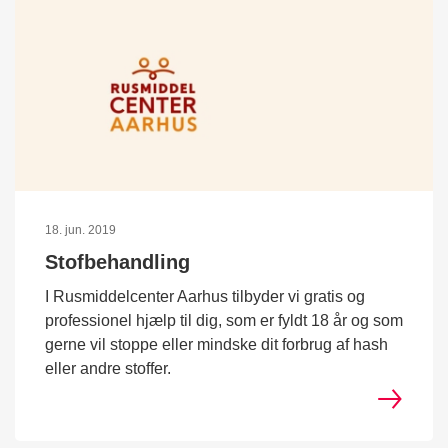
18. jun. 2019
Stofbehandling
I Rusmiddelcenter Aarhus tilbyder vi gratis og
professionel hjælp til dig, som er fyldt 18 år og som
gerne vil stoppe eller mindske dit forbrug af hash
eller andre stoffer.