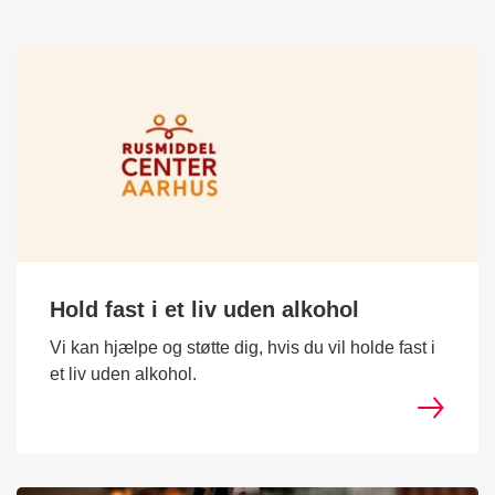
Hold fast i et liv uden alkohol
Vi kan hjælpe og støtte dig, hvis du vil holde fast i
et liv uden alkohol.