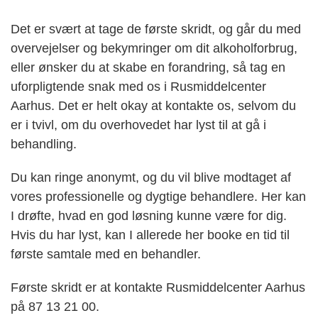
Det er svært at tage de første skridt, og går du med
overvejelser og bekymringer om dit alkoholforbrug,
eller ønsker du at skabe en forandring, så tag en
uforpligtende snak med os i Rusmiddelcenter
Aarhus. Det er helt okay at kontakte os, selvom du
er i tvivl, om du overhovedet har lyst til at gå i
behandling.
Du kan ringe anonymt, og du vil blive modtaget af
vores professionelle og dygtige behandlere. Her kan
I drøfte, hvad en god løsning kunne være for dig.
Hvis du har lyst, kan I allerede her booke en tid til
første samtale med en behandler.
Første skridt er at kontakte Rusmiddelcenter Aarhus
på 87 13 21 00.