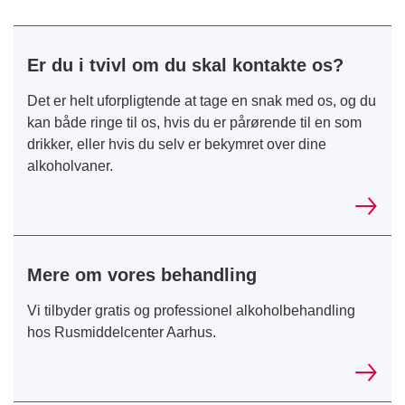
Er du i tvivl om du skal kontakte os?
Det er helt uforpligtende at tage en snak med os, og du
kan både ringe til os, hvis du er pårørende til en som
drikker, eller hvis du selv er bekymret over dine
alkoholvaner.
Mere om vores behandling
Vi tilbyder gratis og professionel alkoholbehandling
hos Rusmiddelcenter Aarhus.