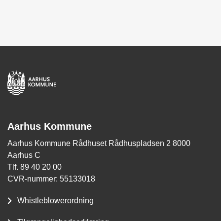
Aarhus Kommune
Aarhus Kommune Rådhuset Rådhuspladsen 2 8000
Aarhus C
Tlf. 89 40 20 00
CVR-nummer: 55133018
Whistleblowerordning