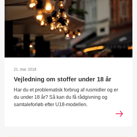
21. mar. 2018
Vejledning om stoffer under 18 år
Har du et problematisk forbrug af rusmidler og er
du under 18 år? Så kan du få rådgivning og
samtaleforløb efter U18-modellen.