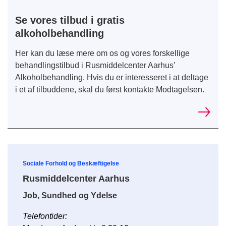
Se vores tilbud i gratis
alkoholbehandling
Her kan du læse mere om os og vores forskellige
behandlingstilbud i Rusmiddelcenter Aarhus’
Alkoholbehandling. Hvis du er interesseret i at deltage
i et af tilbuddene, skal du først kontakte Modtagelsen.
Sociale Forhold og Beskæftigelse
Rusmiddelcenter Aarhus
Job, Sundhed og Ydelse
Telefontider: