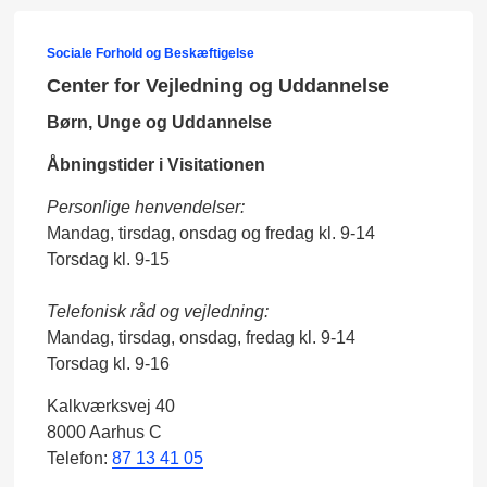
Sociale Forhold og Beskæftigelse
Center for Vejledning og Uddannelse
Børn, Unge og Uddannelse
Åbningstider i Visitationen
Personlige henvendelser:
Mandag, tirsdag, onsdag og fredag kl. 9-14
Torsdag kl. 9-15
Telefonisk råd og vejledning:
Mandag, tirsdag, onsdag, fredag kl. 9-14
Torsdag kl. 9-16
Kalkværksvej 40
8000 Aarhus C
Telefon:
87 13 41 05