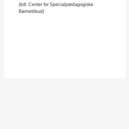
(tidl. Center for Specialpædagogiske
Børnetilbud)