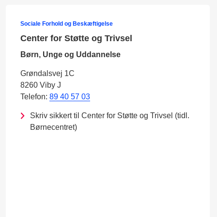
Sociale Forhold og Beskæftigelse
Center for Støtte og Trivsel
Børn, Unge og Uddannelse
Grøndalsvej 1C
8260 Viby J
Telefon:
89 40 57 03
Skriv sikkert til Center for Støtte og Trivsel (tidl.
Børnecentret)