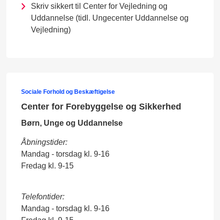
Skriv sikkert til Center for Vejledning og
Uddannelse (tidl. Ungecenter Uddannelse og
Vejledning)
Sociale Forhold og Beskæftigelse
Center for Forebyggelse og Sikkerhed
Børn, Unge og Uddannelse
Åbningstider:
Mandag - torsdag kl. 9-16
Fredag kl. 9-15
Telefontider:
Mandag - torsdag kl. 9-16