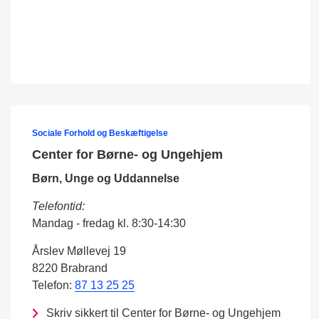
Sociale Forhold og Beskæftigelse
Center for Børne- og Ungehjem
Børn, Unge og Uddannelse
Telefontid:
Mandag - fredag kl. 8:30-14:30
Årslev Møllevej 19
8220 Brabrand
Telefon:
87 13 25 25
Skriv sikkert til Center for Børne- og Ungehjem