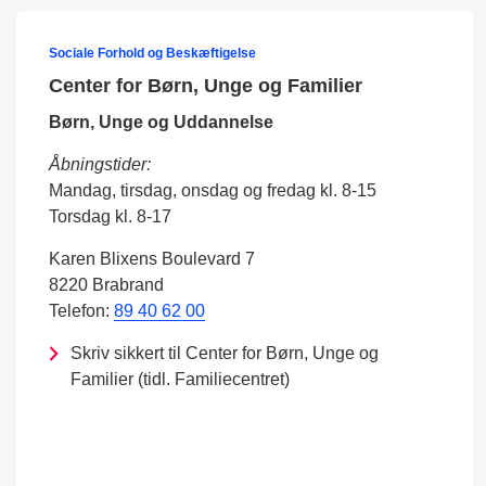
Sociale Forhold og Beskæftigelse
Center for Børn, Unge og Familier
Børn, Unge og Uddannelse
Åbningstider:
Mandag, tirsdag, onsdag og fredag kl. 8-15
Torsdag kl. 8-17
Karen Blixens Boulevard 7
8220 Brabrand
Telefon:
89 40 62 00
Skriv sikkert til Center for Børn, Unge og
Familier (tidl. Familiecentret)