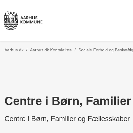
Aarhus.dk
/
Aarhus.dk Kontaktliste
/
Sociale Forhold og Beskæfti
Centre i Børn, Familie
Centre i Børn, Familier og Fællesskaber