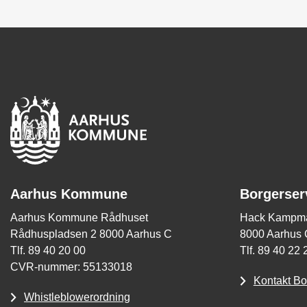
Aarhus Kommune
Borgerser
Aarhus Kommune Rådhuset
Hack Kampma
Rådhuspladsen 2 8000 Aarhus C
8000 Aarhus 
Tlf. 89 40 20 00
Tlf. 89 40 22 
CVR-nummer: 55133018
Kontakt Bo
Whistleblowerordning