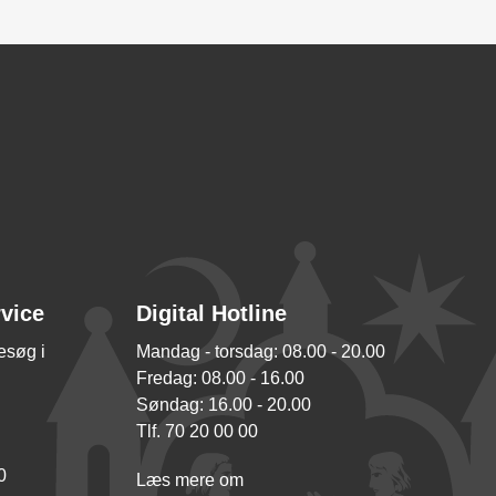
rvice
Digital Hotline
besøg i
Mandag - torsdag: 08.00 - 20.00
Fredag: 08.00 - 16.00
Søndag: 16.00 - 20.00
Tlf. 70 20 00 00
0
Læs mere om