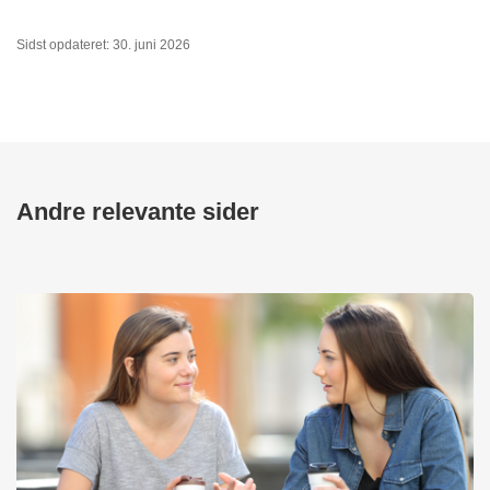
Sidst opdateret: 30. juni 2026
Andre relevante sider