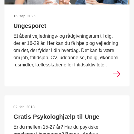
16. sep. 2025
Ungesporet
Et åbent vejlednings- og rådgivningsrum til dig,
der er 16-29 år. Her kan du få hjælp og vejledning
om det, der fylder i din hverdag. Det kan fx være
om job, fritidsjob, CV, uddannelse, bolig, økonomi,
rusmidler, fællesskaber eller fritidsaktiviteter.
02. feb. 2018
Gratis Psykologhjælp til Unge
Er du mellem 15-27 år? Har du psykiske