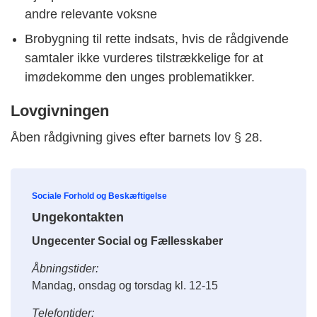
andre relevante voksne
Brobygning til rette indsats, hvis de rådgivende
samtaler ikke vurderes tilstrækkelige for at
imødekomme den unges problematikker.
Lovgivningen
Åben rådgivning gives efter barnets lov § 28.
Sociale Forhold og Beskæftigelse
Ungekontakten
Ungecenter Social og Fællesskaber
Åbningstider:
Mandag, onsdag og torsdag kl. 12-15
Telefontider: