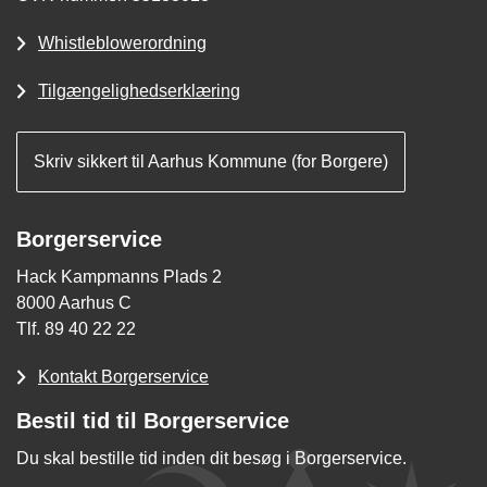
Whistleblowerordning
Tilgængelighedserklæring
Skriv sikkert til Aarhus Kommune (for Borgere)
Borgerservice
Hack Kampmanns Plads 2
8000 Aarhus C
Tlf. 89 40 22 22
Kontakt Borgerservice
Bestil tid til Borgerservice
Du skal bestille tid inden dit besøg i Borgerservice.