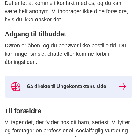
Det er let at komme i kontakt med os, og du kan
være helt anonym. Vi inddrager ikke dine forældre,
hvis du ikke ønsker det.
Adgang til tilbuddet
Døren er åben, og du behøver ikke bestille tid. Du
kan ringe, sms'e, chatte eller komme forbi i
åbningstiden.
Gå direkte til Ungekontaktens side
Til forældre
Vi tager det, der fylder hos dit barn, seriøst. Vi lytter
og foretager en professionel, socialfaglig vurdering