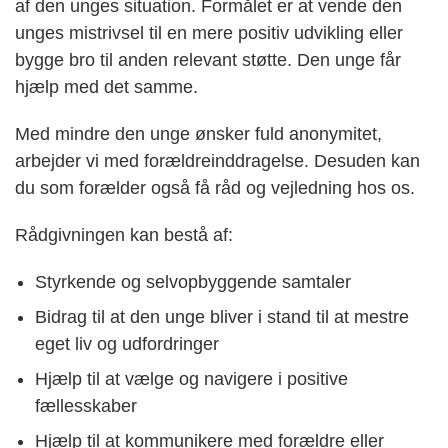
af den unges situation. Formålet er at vende den
unges mistrivsel til en mere positiv udvikling eller
bygge bro til anden relevant støtte. Den unge får
hjælp med det samme.
Med mindre den unge ønsker fuld anonymitet,
arbejder vi med forældreinddragelse. Desuden kan
du som forælder også få råd og vejledning hos os.
Rådgivningen kan bestå af:
Styrkende og selvopbyggende samtaler
Bidrag til at den unge bliver i stand til at mestre
eget liv og udfordringer
Hjælp til at vælge og navigere i positive
fællesskaber
Hjælp til at kommunikere med forældre eller