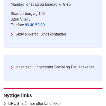
Mandag, onsdag og torsdag kl. 9-15
Skanderborgvej 156
8260 Viby J
Telefon:
89 40 52 00
Skriv sikkert til Ungekontakten
Indsatser i Ungecenter Social og Fællesskaber
Nyttige links
BRUS - når mor eller far drikker