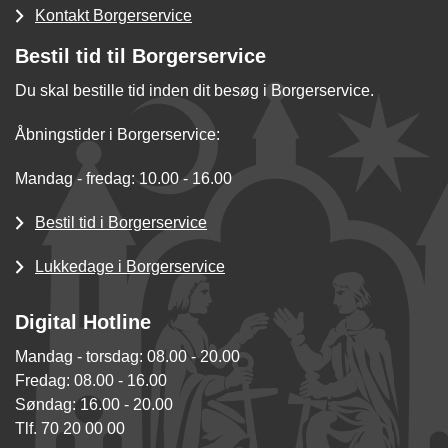
Kontakt Borgerservice
Bestil tid til Borgerservice
Du skal bestille tid inden dit besøg i Borgerservice.
Åbningstider i Borgerservice:
Mandag - fredag: 10.00 - 16.00
Bestil tid i Borgerservice
Lukkedage i Borgerservice
Digital Hotline
Mandag - torsdag: 08.00 - 20.00
Fredag: 08.00 - 16.00
Søndag: 16.00 - 20.00
Tlf. 70 20 00 00