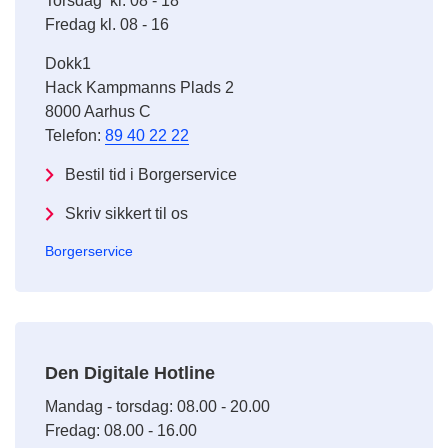
Torsdag kl. 08 - 18
Fredag kl. 08 - 16
Dokk1
Hack Kampmanns Plads 2
8000 Aarhus C
Telefon:
89 40 22 22
Bestil tid i Borgerservice
Skriv sikkert til os
Borgerservice
Den Digitale Hotline
Mandag - torsdag: 08.00 - 20.00
Fredag: 08.00 - 16.00