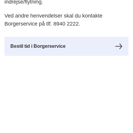
indrejse/flytning.
Ved andre henvendelser skal du kontakte
Borgerservice på tlf. 8940 2222.
Bestil tid i Borgerservice