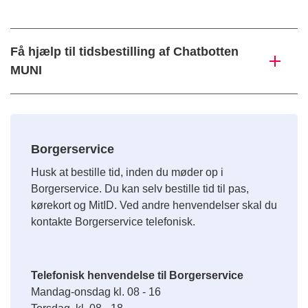
Få hjælp til tidsbestilling af Chatbotten
MUNI
Borgerservice
Husk at bestille tid, inden du møder op i
Borgerservice. Du kan selv bestille tid til pas,
kørekort og MitID. Ved andre henvendelser skal du
kontakte Borgerservice telefonisk.
Telefonisk henvendelse til Borgerservice
Mandag-onsdag kl. 08 - 16