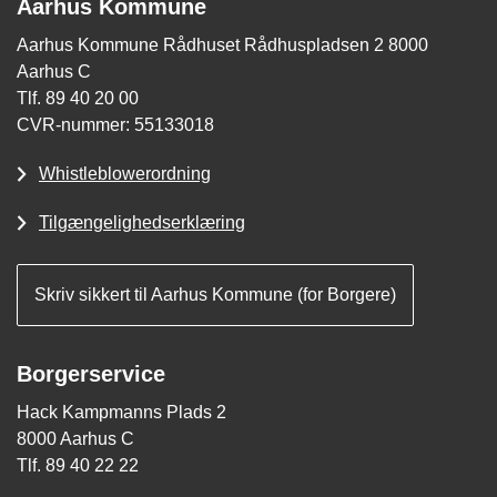
Aarhus Kommune
Aarhus Kommune Rådhuset Rådhuspladsen 2 8000
Aarhus C
Tlf. 89 40 20 00
CVR-nummer: 55133018
Whistleblowerordning
Tilgængelighedserklæring
Skriv sikkert til Aarhus Kommune (for Borgere)
Borgerservice
Hack Kampmanns Plads 2
8000 Aarhus C
Tlf. 89 40 22 22