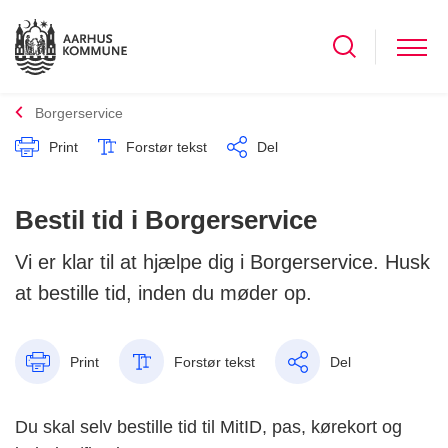
Borgerservice
Print
Forstør tekst
Del
Bestil tid i Borgerservice
Vi er klar til at hjælpe dig i Borgerservice. Husk
at bestille tid, inden du møder op.
Print
Forstør tekst
Del
Du skal selv bestille tid til MitID, pas, kørekort og