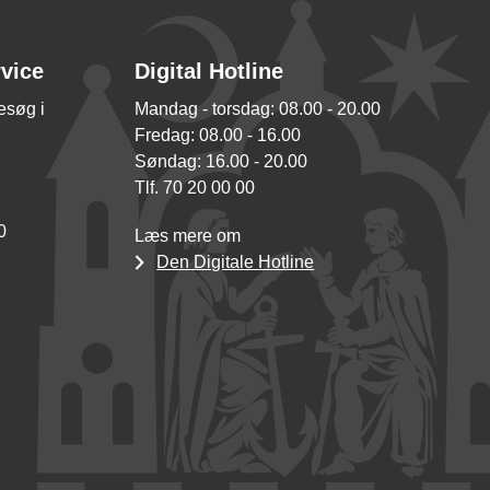
rvice
Digital Hotline
besøg i
Mandag - torsdag: 08.00 - 20.00
Fredag: 08.00 - 16.00
Søndag: 16.00 - 20.00
Tlf. 70 20 00 00
0
Læs mere om
Den Digitale Hotline