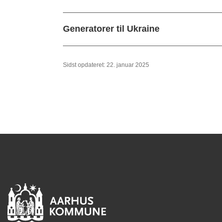
Generatorer til Ukraine
Sidst opdateret: 22. januar 2025