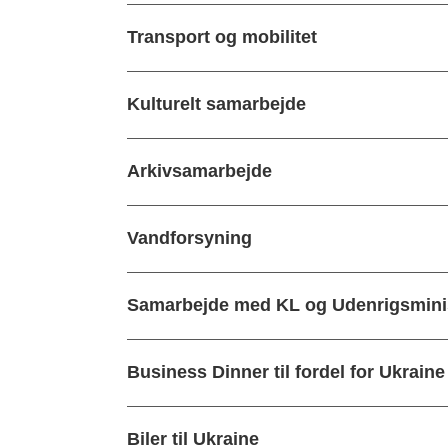
Transport og mobilitet
Kulturelt samarbejde
Arkivsamarbejde
Vandforsyning
Samarbejde med KL og Udenrigsminis
Business Dinner til fordel for Ukraine
Biler til Ukraine