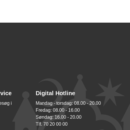
rvice
Digital Hotline
besøg i
Mandag - torsdag: 08.00 - 20.00
Fredag: 08.00 - 16.00
Søndag: 16.00 - 20.00
Tlf. 70 20 00 00