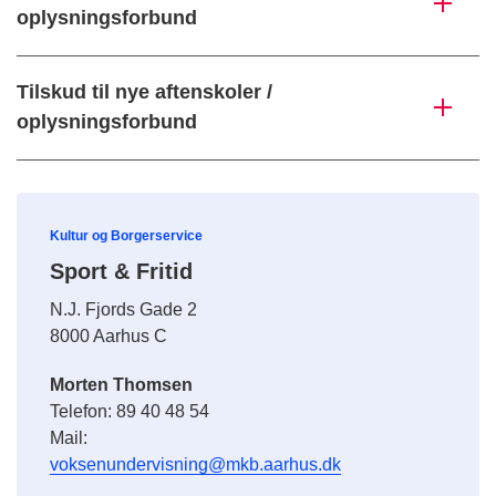
oplysningsforbund
Tilskud til nye aftenskoler /
oplysningsforbund
Kultur og Borgerservice
Sport & Fritid
N.J. Fjords Gade 2
8000 Aarhus C
Morten Thomsen
Telefon: 89 40 48 54
Mail:
voksenundervisning@mkb.aarhus.dk