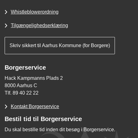
Whistleblowerordning
Tilgængelighedserklæring
Skriv sikkert til Aarhus Kommune (for Borgere)
Borgerservice
Hack Kampmanns Plads 2
8000 Aarhus C
Tlf. 89 40 22 22
Kontakt Borgerservice
Bestil tid til Borgerservice
Du skal bestille tid inden dit besøg i Borgerservice.