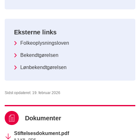
Eksterne links
Folkeoplysningsloven
Bekendtgørelsen
Lønbekendtgørelsen
Sidst opdateret: 19. februar 2026
Dokumenter
Stiftelsesdokument.pdf