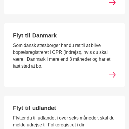
Flyt til Danmark
Som dansk statsborger har du ret til at blive
bopælsregistreret i CPR (indrejst), hvis du skal
være i Danmark i mere end 3 måneder og har et
fast sted at bo.
Flyt til udlandet
Flytter du til udlandet i over seks måneder, skal du
melde udrejse til Folkeregistret i din