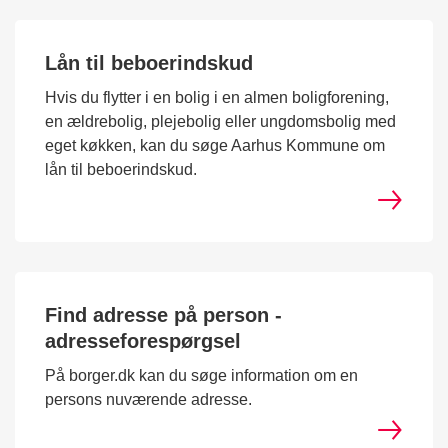
Lån til beboerindskud
Hvis du flytter i en bolig i en almen boligforening,
en ældrebolig, plejebolig eller ungdomsbolig med
eget køkken, kan du søge Aarhus Kommune om
lån til beboerindskud.
Find adresse på person -
adresseforespørgsel
På borger.dk kan du søge information om en
persons nuværende adresse.