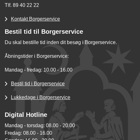
Tlf. 89 40 22 22
Kontakt Borgerservice
Bestil tid til Borgerservice
Du skal bestille tid inden dit besøg i Borgerservice.
Åbningstider i Borgerservice:
Mandag - fredag: 10.00 - 16.00
Bestil tid i Borgerservice
Lukkedage i Borgerservice
Digital Hotline
Mandag - torsdag: 08.00 - 20.00
Fredag: 08.00 - 16.00