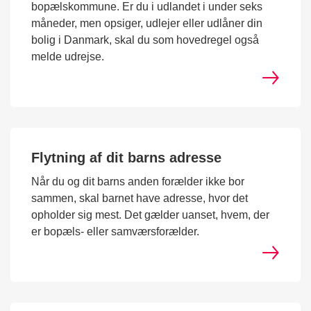
bopælskommune. Er du i udlandet i under seks
måneder, men opsiger, udlejer eller udlåner din
bolig i Danmark, skal du som hovedregel også
melde udrejse.
Flytning af dit barns adresse
Når du og dit barns anden forælder ikke bor
sammen, skal barnet have adresse, hvor det
opholder sig mest. Det gælder uanset, hvem, der
er bopæls- eller samværsforælder.