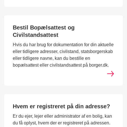
Bestil Bopælsattest og
Civilstandsattest
Hvis du har brug for dokumentation for din aktuelle
eller tidligere adresser, civilstand, statsborgerskab
eller tidligere navne, kan du bestille en
bopælsattest eller civilstandsattest på borger.dk.
Hvem er registreret på din adresse?
Er du ejer, lejer eller administrator af en bolig, kan
du få oplyst, hvem der er registreret på adressen.