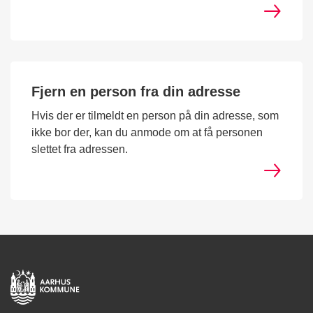
Fjern en person fra din adresse
Hvis der er tilmeldt en person på din adresse, som
ikke bor der, kan du anmode om at få personen
slettet fra adressen.