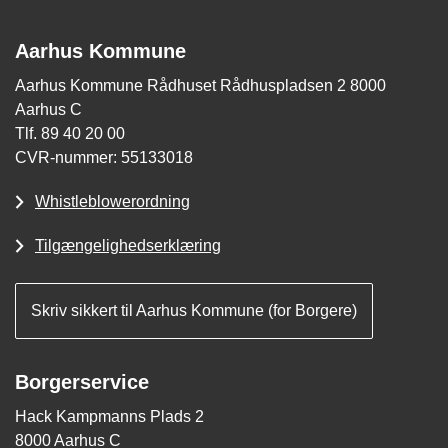
Aarhus Kommune
Aarhus Kommune Rådhuset Rådhuspladsen 2 8000
Aarhus C
Tlf. 89 40 20 00
CVR-nummer: 55133018
Whistleblowerordning
Tilgængelighedserklæring
Skriv sikkert til Aarhus Kommune (for Borgere)
Borgerservice
Hack Kampmanns Plads 2
8000 Aarhus C