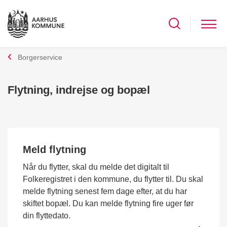
Borgerservice
Flytning, indrejse og bopæl
Meld flytning
Når du flytter, skal du melde det digitalt til
Folkeregistret i den kommune, du flytter til. Du skal
melde flytning senest fem dage efter, at du har
skiftet bopæl. Du kan melde flytning fire uger før
din flyttedato.