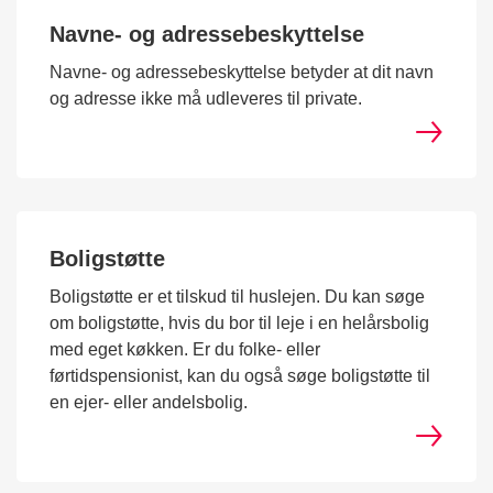
Navne- og adressebeskyttelse
Navne- og adressebeskyttelse betyder at dit navn
og adresse ikke må udleveres til private.
Boligstøtte
Boligstøtte er et tilskud til huslejen. Du kan søge
om boligstøtte, hvis du bor til leje i en helårsbolig
med eget køkken. Er du folke- eller
førtidspensionist, kan du også søge boligstøtte til
en ejer- eller andelsbolig.