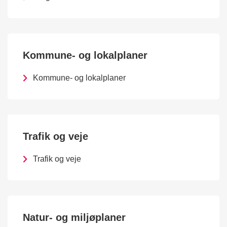
Kommune- og lokalplaner
Kommune- og lokalplaner
Trafik og veje
Trafik og veje
Natur- og miljøplaner