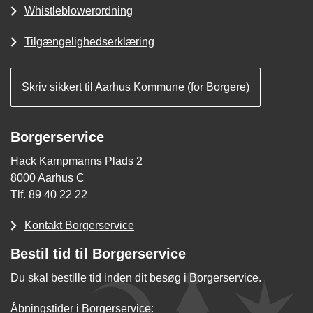
Whistleblowerordning
Tilgængelighedserklæring
Skriv sikkert til Aarhus Kommune (for Borgere)
Borgerservice
Hack Kampmanns Plads 2
8000 Aarhus C
Tlf. 89 40 22 22
Kontakt Borgerservice
Bestil tid til Borgerservice
Du skal bestille tid inden dit besøg i Borgerservice.
Åbningstider i Borgerservice: