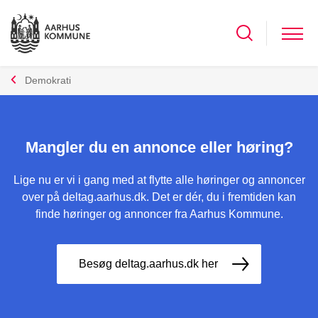
Demokrati
Mangler du en annonce eller høring?
Lige nu er vi i gang med at flytte alle høringer og annoncer
over på deltag.aarhus.dk. Det er dér, du i fremtiden kan
finde høringer og annoncer fra Aarhus Kommune.
Besøg deltag.aarhus.dk her