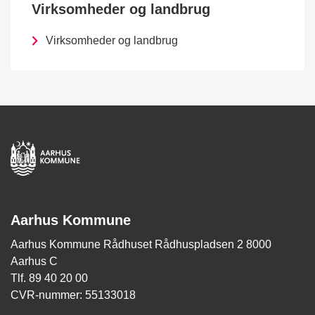
Virksomheder og landbrug
Virksomheder og landbrug
Aarhus Kommune
Aarhus Kommune Rådhuset Rådhuspladsen 2 8000
Aarhus C
Tlf. 89 40 20 00
CVR-nummer: 55133018