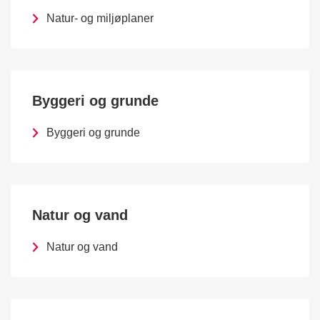
Natur- og miljøplaner
Byggeri og grunde
Byggeri og grunde
Natur og vand
Natur og vand