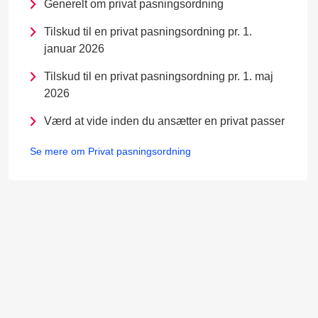
Generelt om privat pasningsordning
Tilskud til en privat pasningsordning pr. 1.
januar 2026
Tilskud til en privat pasningsordning pr. 1. maj
2026
Værd at vide inden du ansætter en privat passer
Se mere om Privat pasningsordning