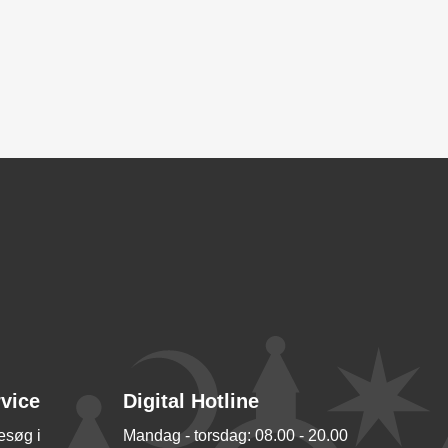
rvice
Digital Hotline
besøg i
Mandag - torsdag: 08.00 - 20.00