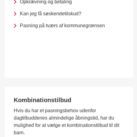
Opkrævning og betaling
Kan jeg få søskendetilskud?
Pasning på tværs af kommunegrænsen
Kombinationstilbud
Hvis du har et pasningsbehov udenfor
dagtilbuddenes almindelige åbningstid, har du
mulighed for at vælge et kombinationstilbud til dit
barn.