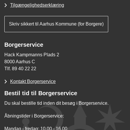
Tilgængelighedserklæring
Skriv sikkert til Aarhus Kommune (for Borgere)
Borgerservice
Hack Kampmanns Plads 2
8000 Aarhus C
Tlf. 89 40 22 22
Kontakt Borgerservice
Bestil tid til Borgerservice
Du skal bestille tid inden dit besøg i Borgerservice.
Åbningstider i Borgerservice:
Mandag - fredag: 10.00 - 16.00