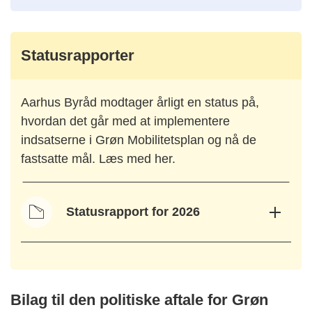
Statusrapporter
Aarhus Byråd modtager årligt en status på,
hvordan det går med at implementere
indsatserne i Grøn Mobilitetsplan og nå de
fastsatte mål. Læs med her.
Statusrapport for 2026
Bilag til den politiske aftale for Grøn