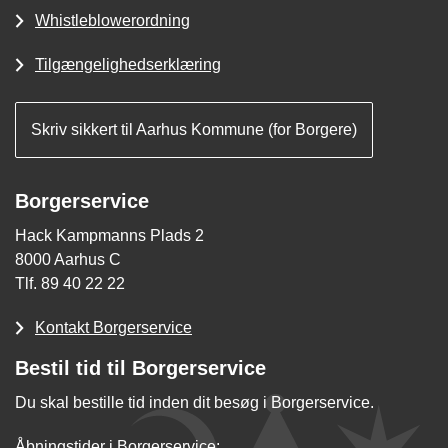
Whistleblowerordning
Tilgængelighedserklæring
Skriv sikkert til Aarhus Kommune (for Borgere)
Borgerservice
Hack Kampmanns Plads 2
8000 Aarhus C
Tlf. 89 40 22 22
Kontakt Borgerservice
Bestil tid til Borgerservice
Du skal bestille tid inden dit besøg i Borgerservice.
Åbningstider i Borgerservice: