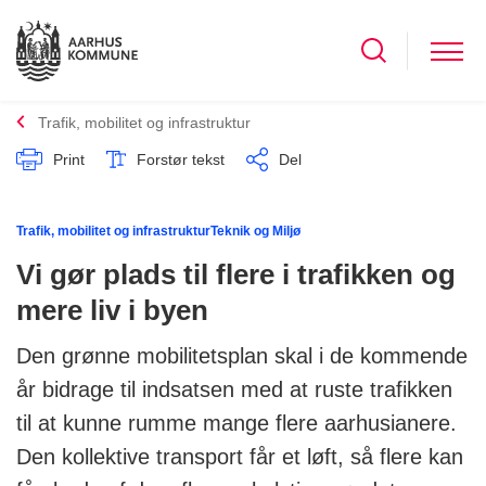
Trafik, mobilitet og infrastruktur
Print
Forstør tekst
Del
Trafik, mobilitet og infrastruktur
Teknik og Miljø
Vi gør plads til flere i trafikken og
mere liv i byen
Den grønne mobilitetsplan skal i de kommende
år bidrage til indsatsen med at ruste trafikken
til at kunne rumme mange flere aarhusianere.
Den kollektive transport får et løft, så flere kan