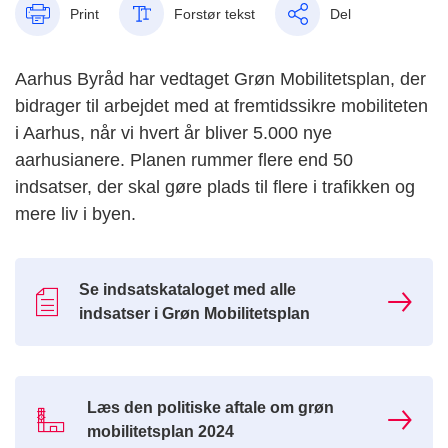
Print
Forstør tekst
Del
Aarhus Byråd har vedtaget Grøn Mobilitetsplan, der
bidrager til arbejdet med at fremtidssikre mobiliteten
i Aarhus, når vi hvert år bliver 5.000 nye
aarhusianere. Planen rummer flere end 50
indsatser, der skal gøre plads til flere i trafikken og
mere liv i byen.
Se indsatskataloget med alle
indsatser i Grøn Mobilitetsplan
Læs den politiske aftale om grøn
mobilitetsplan 2024