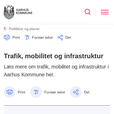
Politikker og planer
Print
Forstør tekst
Del
Trafik, mobilitet og infrastruktur
Læs mere om trafik, mobilitet og infrastruktur i
Aarhus Kommune her.
Print
Forstør tekst
Del