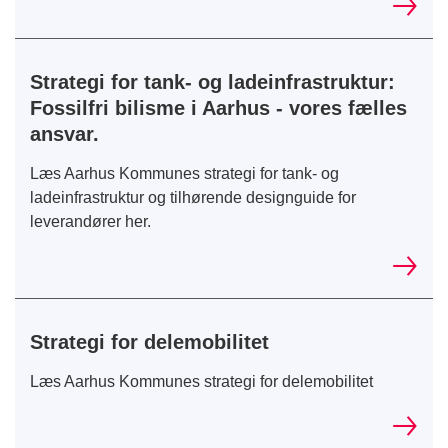
Strategi for tank- og ladeinfrastruktur:
Fossilfri bilisme i Aarhus - vores fælles
ansvar.
Læs Aarhus Kommunes strategi for tank- og
ladeinfrastruktur og tilhørende designguide for
leverandører her.
Strategi for delemobilitet
Læs Aarhus Kommunes strategi for delemobilitet