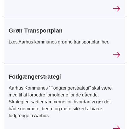
Grøn Transportplan
Læs Aarhus kommunes grønne transportplan her.
Fodgængerstrategi
Aarhus Kommunes ”Fodgængerstrategi” skal være
med til at forbedre forholdene for de gående.
Strategien sætter rammerne for, hvordan vi gør det
både nemmere, bedre og mere sikkert at være
fodgænger i Aarhus.