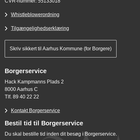
CVR-nummer: 55133018
Whistleblowerordning
Tilgængelighedserklæring
Skriv sikkert til Aarhus Kommune (for Borgere)
Borgerservice
Hack Kampmanns Plads 2
8000 Aarhus C
Tlf. 89 40 22 22
Kontakt Borgerservice
Bestil tid til Borgerservice
Du skal bestille tid inden dit besøg i Borgerservice.