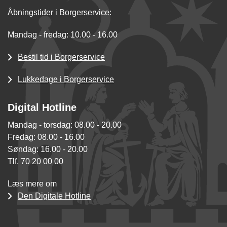
Åbningstider i Borgerservice:
Mandag - fredag: 10.00 - 16.00
Bestil tid i Borgerservice
Lukkedage i Borgerservice
Digital Hotline
Mandag - torsdag: 08.00 - 20.00
Fredag: 08.00 - 16.00
Søndag: 16.00 - 20.00
Tlf. 70 20 00 00
Læs mere om
Den Digitale Hotline