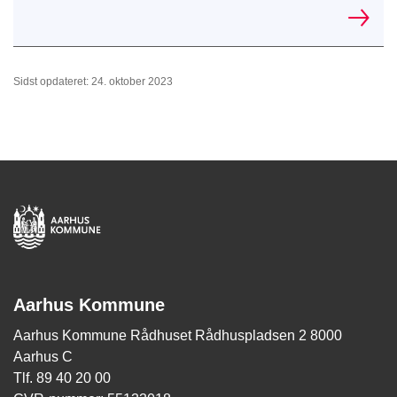
Sidst opdateret: 24. oktober 2023
Aarhus Kommune
Aarhus Kommune Rådhuset Rådhuspladsen 2 8000
Aarhus C
Tlf. 89 40 20 00