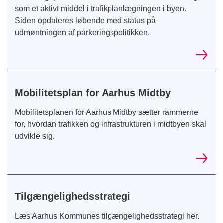
som et aktivt middel i trafikplanlægningen i byen.
Siden opdateres løbende med status på
udmøntningen af parkeringspolitikken.
Mobilitetsplan for Aarhus Midtby
Mobilitetsplanen for Aarhus Midtby sætter rammerne
for, hvordan trafikken og infrastrukturen i midtbyen skal
udvikle sig.
Tilgængelighedsstrategi
Læs Aarhus Kommunes tilgængelighedsstrategi her.