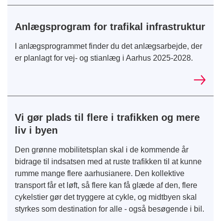
Anlægsprogram for trafikal infrastruktur
I anlægsprogrammet finder du det anlægsarbejde, der
er planlagt for vej- og stianlæg i Aarhus 2025-2028.
Vi gør plads til flere i trafikken og mere
liv i byen
Den grønne mobilitetsplan skal i de kommende år
bidrage til indsatsen med at ruste trafikken til at kunne
rumme mange flere aarhusianere. Den kollektive
transport får et løft, så flere kan få glæde af den, flere
cykelstier gør det tryggere at cykle, og midtbyen skal
styrkes som destination for alle - også besøgende i bil.