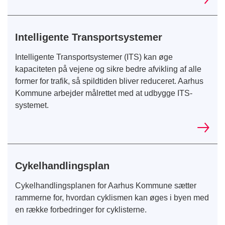
Intelligente Transportsystemer
Intelligente Transportsystemer (ITS) kan øge
kapaciteten på vejene og sikre bedre afvikling af alle
former for trafik, så spildtiden bliver reduceret. Aarhus
Kommune arbejder målrettet med at udbygge ITS-
systemet.
Cykelhandlingsplan
Cykelhandlingsplanen for Aarhus Kommune sætter
rammerne for, hvordan cyklismen kan øges i byen med
en række forbedringer for cyklisterne.