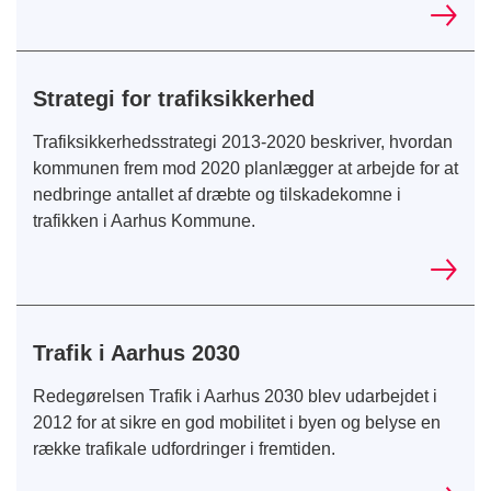
Strategi for trafiksikkerhed
Trafiksikkerhedsstrategi 2013-2020 beskriver, hvordan
kommunen frem mod 2020 planlægger at arbejde for at
nedbringe antallet af dræbte og tilskadekomne i
trafikken i Aarhus Kommune.
Trafik i Aarhus 2030
Redegørelsen Trafik i Aarhus 2030 blev udarbejdet i
2012 for at sikre en god mobilitet i byen og belyse en
række trafikale udfordringer i fremtiden.