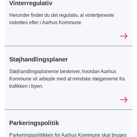
Vinterregulativ
Herunder finder du det regulativ, al vintertjeneste
indrettes efter i Aarhus Kommune.
Støjhandlingsplaner
Støjhandlingsplanerne beskriver, hvordan Aarhus
Kommune vil arbejde med at mindske støjgenerne fra
trafikken i byen.
Parkeringspolitik
Parkeringspolitikken for Aarhus Kommune skal bruges