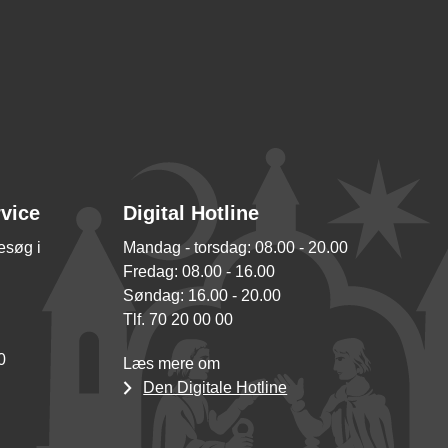
rvice
Digital Hotline
besøg i
Mandag - torsdag: 08.00 - 20.00
Fredag: 08.00 - 16.00
Søndag: 16.00 - 20.00
Tlf. 70 20 00 00
0
Læs mere om
Den Digitale Hotline