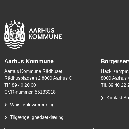
Aarhus Kommune
Borgerser
Aarhus Kommune Rådhuset
Hack Kampma
Rådhuspladsen 2 8000 Aarhus C
8000 Aarhus 
Tlf. 89 40 20 00
Tlf. 89 40 22 
CVR-nummer: 55133018
Kontakt Bo
Whistleblowerordning
Tilgængelighedserklæring