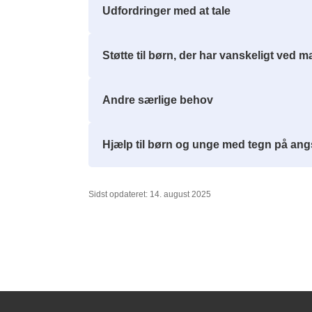
Udfordringer med at tale
Støtte til børn, der har vanskeligt ved m
Andre særlige behov
Hjælp til børn og unge med tegn på ang
Sidst opdateret: 14. august 2025