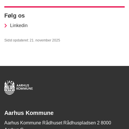
Følg os
Linkedin
Sidst opdateret: 21. november 2025
Aarhus Kommune
Aarhus Kommune Rådhuset Rådhuspladsen 2 8000