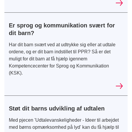
Er sprog og kommunikation svært for
dit barn?
Har dit barn svært ved at udtrykke sig eller at udtale
ordene, og er dit barn indstillet til PPR? Så er det
muligt for dit barn at få hjælp igennem
Kompetencecenter for Sprog og Kommunikation
(KSK).
Støt dit barns udvikling af udtalen
Med pjecen 'Udtalevanskeligheder - Ideer til arbejdet
med børns opmærksomhed på lyd' kan du få hjælp til