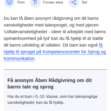
Print
Forstør tekst
Del
Du kan få åben anonym rådgivning om dit barns
vanskeligheder med talesproget, og med pjecen
'Udtalevanskeligheder - Ideer til arbejdet med børns
opmærksomhed på lyd' kan du få hjælp til at støtte
dit barns udvikling af udtalen. Dit barn kan også
få
hjælp til sproget på Kompetencecenter for Sprog og
Kommunikation
.
Få anonym Åben Rådgivning om dit
barns tale og sprog
Har du et barn i 0.-10. klasse, som har talesproglige
vanskeligheder, kan du få hjælp.