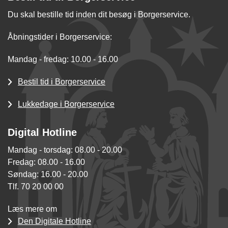
Du skal bestille tid inden dit besøg i Borgerservice.
Åbningstider i Borgerservice:
Mandag - fredag: 10.00 - 16.00
Bestil tid i Borgerservice
Lukkedage i Borgerservice
Digital Hotline
Mandag - torsdag: 08.00 - 20.00
Fredag: 08.00 - 16.00
Søndag: 16.00 - 20.00
Tlf. 70 20 00 00
Læs mere om
Den Digitale Hotline