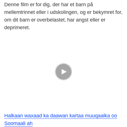
Denne film er for dig, der har et barn på
mellemtrinnet eller i udskolingen, og er bekymret for,
om dit barn er overbelastet, har angst eller er
deprimeret.
Halkaan waxaad ka daawan kartaa muuqaalka oo
Soomaali ah