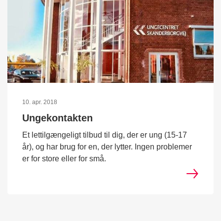
10. apr. 2018
Ungekontakten
Et lettilgængeligt tilbud til dig, der er ung (15-17
år), og har brug for en, der lytter. Ingen problemer
er for store eller for små.