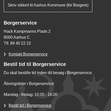
Skriv sikkert til Aarhus Kommune (for Borgere)
Borgerservice
Hack Kampmanns Plads 2
8000 Aarhus C
Tlf. 89 40 22 22
Kontakt Borgerservice
Bestil tid til Borgerservice
Du skal bestille tid inden dit besøg i Borgerservice.
Åbningstider i Borgerservice:
Mandag - fredag: 10.00 - 16.00
Bestil tid i Borgerservice