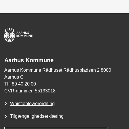
Aarhus Kommune
Aarhus Kommune Rådhuset Rådhuspladsen 2 8000
Aarhus C
Tlf. 89 40 20 00
CVR-nummer: 55133018
Whistleblowerordning
Tilgængelighedserklæring