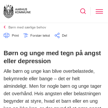
Børn med særlige behov
Print
Forstør tekst
Del
Børn og unge med tegn på angst
eller depression
Alle børn og unge kan blive overbelastede,
bekymrede eller bange – det er helt
almindeligt. Men for nogle børn og unge tager
det overhånd. Hvis angsten eller belastningen
begynder at styre, hvad et barn eller en ung