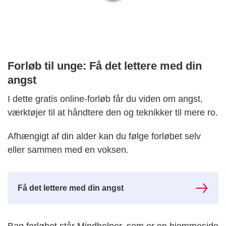
Forløb til unge: Få det lettere med din
angst
I dette gratis online-forløb får du viden om angst,
værktøjer til at håndtere den og teknikker til mere ro.
Afhængigt af din alder kan du følge forløbet selv
eller sammen med en voksen.
Få det lettere med din angst