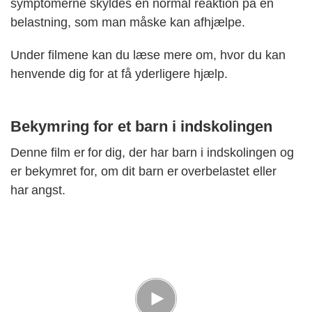
symptomerne skyldes en normal reaktion på en
belastning, som man måske kan afhjælpe.
Under filmene kan du læse mere om, hvor du kan
henvende dig for at få yderligere hjælp.
Bekymring for et barn i indskolingen
Denne film er for dig, der har barn i indskolingen og
er bekymret for, om dit barn er overbelastet eller
har angst.