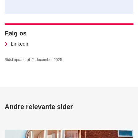
Følg os
Linkedin
Sidst opdateret: 2. december 2025
Andre relevante sider