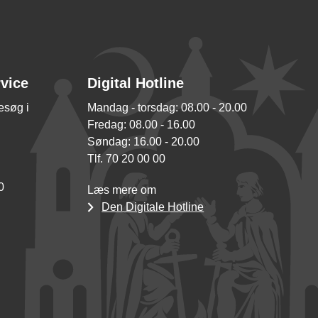
rvice
Digital Hotline
besøg i
Mandag - torsdag: 08.00 - 20.00
Fredag: 08.00 - 16.00
Søndag: 16.00 - 20.00
Tlf. 70 20 00 00
0
Læs mere om
Den Digitale Hotline