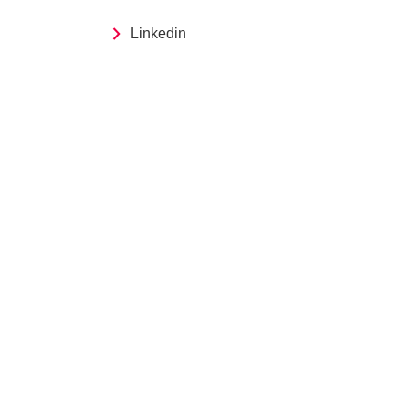
Linkedin