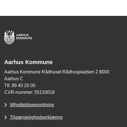
Aarhus Kommune
Aarhus Kommune Rådhuset Rådhuspladsen 2 8000
Aarhus C
Tlf. 89 40 20 00
CVR-nummer: 55133018
Whistleblowerordning
Tilgængelighedserklæring