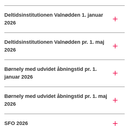
Deltidsinstitutionen Valnødden 1. januar
2026
Deltidsinstitutionen Valnødden pr. 1. maj
2026
Børnely med udvidet åbningstid pr. 1.
januar 2026
Børnely med udvidet åbningstid pr. 1. maj
2026
SFO 2026