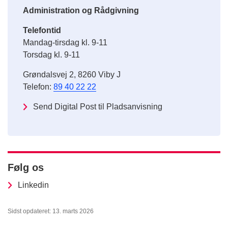
Administration og Rådgivning
Telefontid
Mandag-tirsdag kl. 9-11
Torsdag kl. 9-11
Grøndalsvej 2, 8260 Viby J
Telefon:
89 40 22 22
Send Digital Post til Pladsanvisning
Følg os
Linkedin
Sidst opdateret: 13. marts 2026