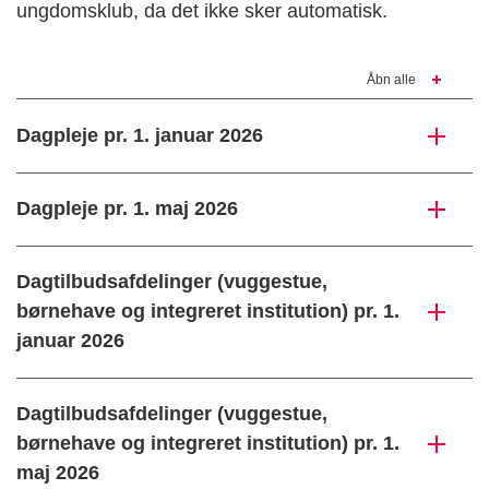
ungdomsklub, da det ikke sker automatisk.
Åbn alle
Dagpleje pr. 1. januar 2026
Dagpleje pr. 1. maj 2026
Dagtilbudsafdelinger (vuggestue,
børnehave og integreret institution) pr. 1.
januar 2026
Dagtilbudsafdelinger (vuggestue,
børnehave og integreret institution) pr. 1.
maj 2026