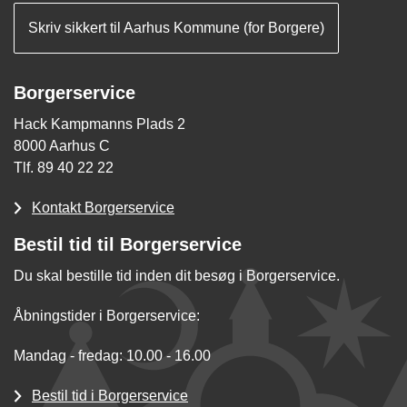
Skriv sikkert til Aarhus Kommune (for Borgere)
Borgerservice
Hack Kampmanns Plads 2
8000 Aarhus C
Tlf. 89 40 22 22
Kontakt Borgerservice
Bestil tid til Borgerservice
Du skal bestille tid inden dit besøg i Borgerservice.
Åbningstider i Borgerservice:
Mandag - fredag: 10.00 - 16.00
Bestil tid i Borgerservice