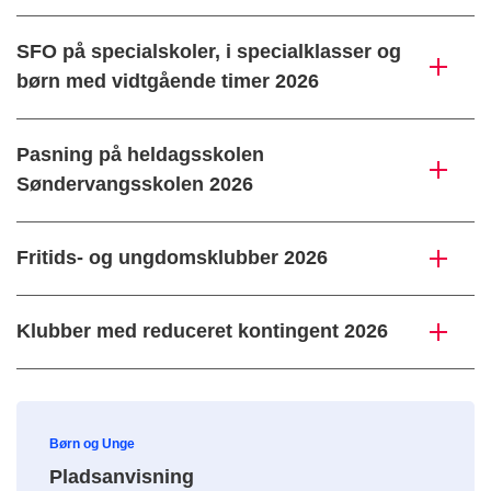
SFO på specialskoler, i specialklasser og
børn med vidtgående timer 2026
Pasning på heldagsskolen
Søndervangsskolen 2026
Fritids- og ungdomsklubber 2026
Klubber med reduceret kontingent 2026
Børn og Unge
Pladsanvisning