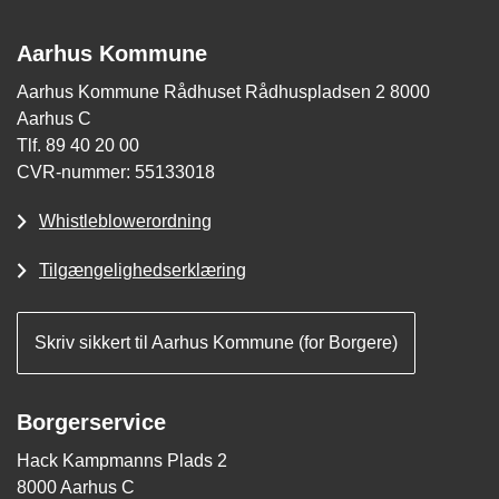
Aarhus Kommune
Aarhus Kommune Rådhuset Rådhuspladsen 2 8000
Aarhus C
Tlf. 89 40 20 00
CVR-nummer: 55133018
Whistleblowerordning
Tilgængelighedserklæring
Skriv sikkert til Aarhus Kommune (for Borgere)
Borgerservice
Hack Kampmanns Plads 2
8000 Aarhus C