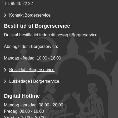
Tlf. 89 40 22 22
Kontakt Borgerservice
Bestil tid til Borgerservice
Du skal bestille tid inden dit besøg i Borgerservice.
Åbningstider i Borgerservice:
Mandag - fredag: 10.00 - 16.00
Bestil tid i Borgerservice
Lukkedage i Borgerservice
Digital Hotline
Mandag - torsdag: 08.00 - 20.00
Fredag: 08.00 - 16.00
Søndag: 16.00 - 20.00