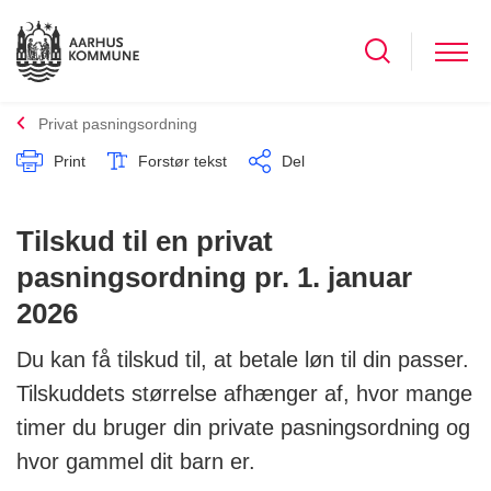
Privat pasningsordning
Print
Forstør tekst
Del
Tilskud til en privat
pasningsordning pr. 1. januar
2026
Du kan få tilskud til, at betale løn til din passer.
Tilskuddets størrelse afhænger af, hvor mange
timer du bruger din private pasningsordning og
hvor gammel dit barn er.