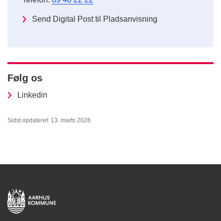
Send Digital Post til Pladsanvisning
Følg os
Linkedin
Sidst opdateret: 13. marts 2026