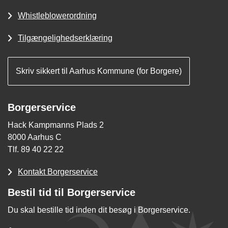
Whistleblowerordning
Tilgængelighedserklæring
Skriv sikkert til Aarhus Kommune (for Borgere)
Borgerservice
Hack Kampmanns Plads 2
8000 Aarhus C
Tlf. 89 40 22 22
Kontakt Borgerservice
Bestil tid til Borgerservice
Du skal bestille tid inden dit besøg i Borgerservice.