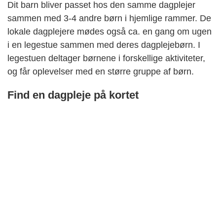
Dit barn bliver passet hos den samme dagplejer
sammen med 3-4 andre børn i hjemlige rammer. De
lokale dagplejere mødes også ca. en gang om ugen
i en legestue sammen med deres dagplejebørn. I
legestuen deltager børnene i forskellige aktiviteter,
og får oplevelser med en større gruppe af børn.
Find en dagpleje på kortet