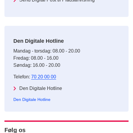
Den Digitale Hotline
Mandag - torsdag: 08.00 - 20.00
Fredag: 08.00 - 16.00
Søndag: 16.00 - 20.00
Telefon:
70 20 00 00
Den Digitale Hotline
Den Digitale Hotline
Følg os