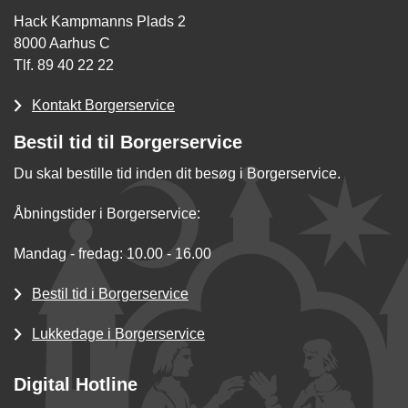
Hack Kampmanns Plads 2
8000 Aarhus C
Tlf. 89 40 22 22
Kontakt Borgerservice
Bestil tid til Borgerservice
Du skal bestille tid inden dit besøg i Borgerservice.
Åbningstider i Borgerservice:
Mandag - fredag: 10.00 - 16.00
Bestil tid i Borgerservice
Lukkedage i Borgerservice
Digital Hotline