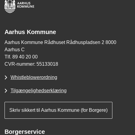
Aarhus Kommune
Aarhus Kommune Rådhuset Rådhuspladsen 2 8000
Aarhus C
Tlf. 89 40 20 00
CVR-nummer: 55133018
Whistleblowerordning
Tilgængelighedserklæring
Skriv sikkert til Aarhus Kommune (for Borgere)
Borgerservice