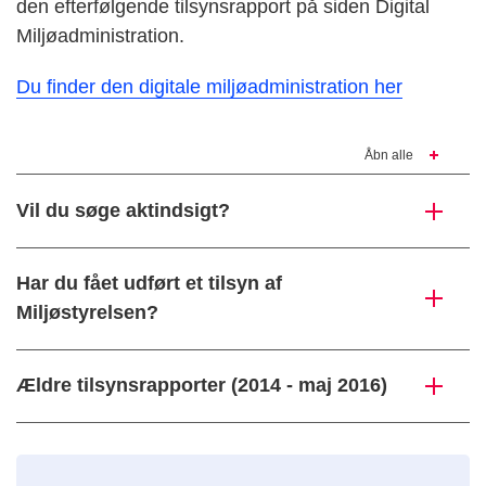
den efterfølgende tilsynsrapport på siden Digital
Miljøadministration.
Du finder den digitale miljøadministration her
Åbn alle
Vil du søge aktindsigt?
Har du fået udført et tilsyn af
Miljøstyrelsen?
Ældre tilsynsrapporter (2014 - maj 2016)