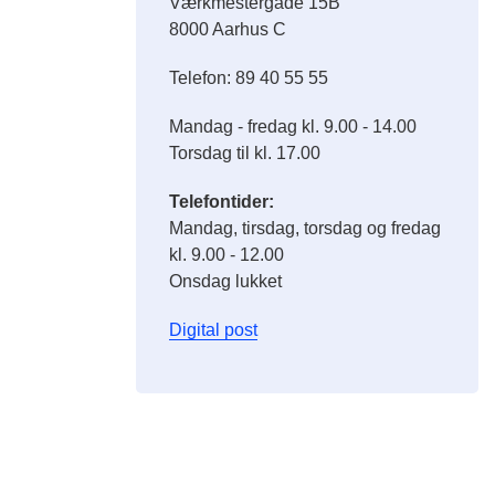
Værkmestergade 15B
8000 Aarhus C
Telefon: 89 40 55 55
Mandag - fredag kl. 9.00 - 14.00
Torsdag til kl. 17.00
Telefontider:
Mandag, tirsdag, torsdag og fredag
kl. 9.00 - 12.00
Onsdag lukket
Digital post