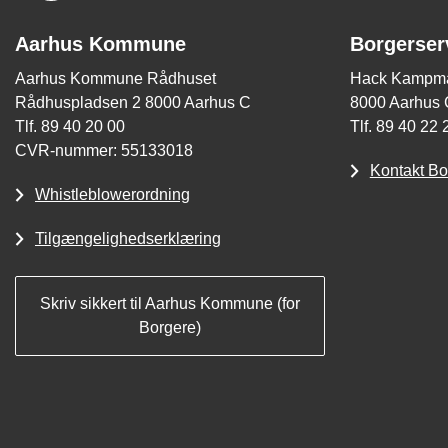
Aarhus Kommune
Borgerser
Aarhus Kommune Rådhuset
Hack Kampma
Rådhuspladsen 2 8000 Aarhus C
8000 Aarhus 
Tlf. 89 40 20 00
Tlf. 89 40 22 
CVR-nummer: 55133018
Kontakt Bo
Whistleblowerordning
Tilgængelighedserklæring
Skriv sikkert til Aarhus Kommune (for
Borgere)