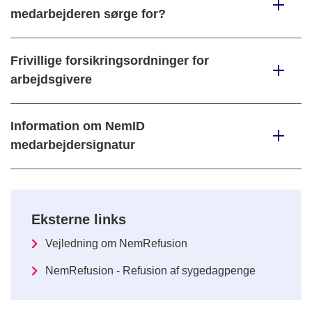
medarbejderen sørge for?
Frivillige forsikringsordninger for
arbejdsgivere
Information om NemID
medarbejdersignatur
Eksterne links
Vejledning om NemRefusion
NemRefusion - Refusion af sygedagpenge