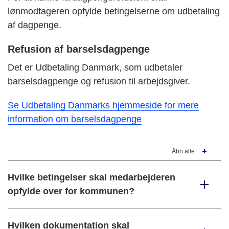
lønmodtageren opfylde betingelserne om udbetaling
af dagpenge.
Refusion af barselsdagpenge
Det er Udbetaling Danmark, som udbetaler
barselsdagpenge og refusion til arbejdsgiver.
Se Udbetaling Danmarks hjemmeside for mere
information om barselsdagpenge
Åbn alle
Hvilke betingelser skal medarbejderen
opfylde over for kommunen?
Hvilken dokumentation skal