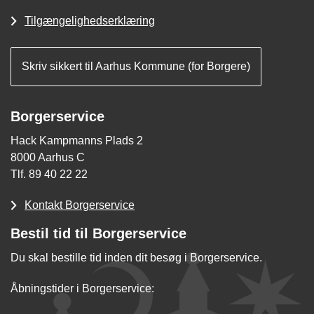
Tilgængelighedserklæring
Skriv sikkert til Aarhus Kommune (for Borgere)
Borgerservice
Hack Kampmanns Plads 2
8000 Aarhus C
Tlf. 89 40 22 22
Kontakt Borgerservice
Bestil tid til Borgerservice
Du skal bestille tid inden dit besøg i Borgerservice.
Åbningstider i Borgerservice: