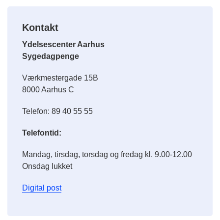
Kontakt
Ydelsescenter Aarhus
Sygedagpenge
Værkmestergade 15B
8000 Aarhus C
Telefon: 89 40 55 55
Telefontid:
Mandag, tirsdag, torsdag og fredag kl. 9.00-12.00
Onsdag lukket
Digital post