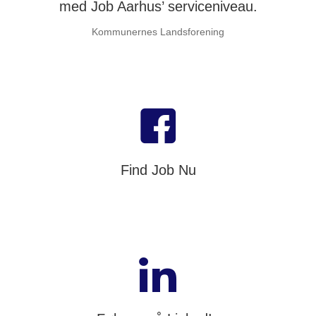
med Job Aarhus’ serviceniveau.
Kommunernes Landsforening
Find Job Nu