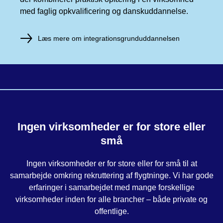
med faglig opkvalificering og danskuddannelse.
Læs mere om integrationsgrunduddannelsen
Ingen virksomheder er for store eller
små
Ingen virksomheder er for store eller for små til at
samarbejde omkring rekruttering af flygtninge. Vi har gode
erfaringer i samarbejdet med mange forskellige
virksomheder inden for alle brancher – både private og
offentlige.