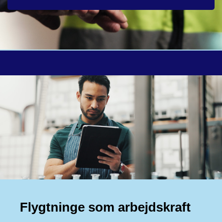
Flygtninge som arbejdskraft