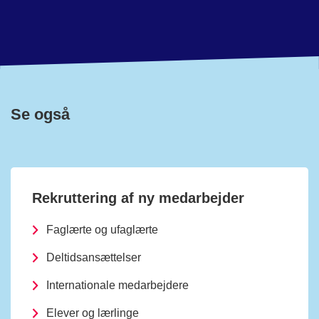
Se også
Rekruttering af ny medarbejder
Faglærte og ufaglærte
Deltidsansættelser
Internationale medarbejdere
Elever og lærlinge