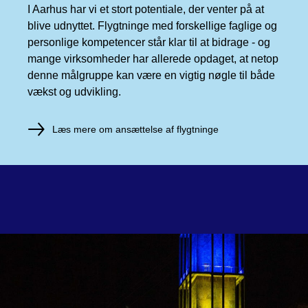
I Aarhus har vi et stort potentiale, der venter på at
blive udnyttet. Flygtninge med forskellige faglige og
personlige kompetencer står klar til at bidrage - og
mange virksomheder har allerede opdaget, at netop
denne målgruppe kan være en vigtig nøgle til både
vækst og udvikling.
Læs mere om ansættelse af flygtninge