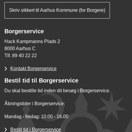
Skriv sikkert til Aarhus Kommune (for Borgere)
Borgerservice
Hack Kampmanns Plads 2
8000 Aarhus C
Tlf. 89 40 22 22
Kontakt Borgerservice
Bestil tid til Borgerservice
Du skal bestille tid inden dit besøg i Borgerservice.
Åbningstider i Borgerservice:
Mandag - fredag: 10.00 - 16.00
Bestil tid i Borgerservice