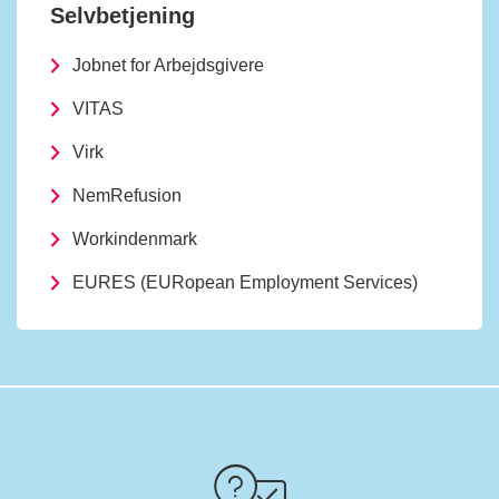
Selvbetjening
Jobnet for Arbejdsgivere
VITAS
Virk
NemRefusion
Workindenmark
EURES (EURopean Employment Services)