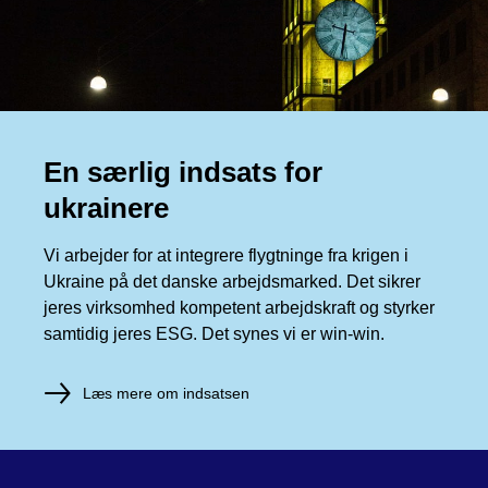
En særlig indsats for
ukrainere
Vi arbejder for at integrere flygtninge fra krigen i
Ukraine på det danske arbejdsmarked. Det sikrer
jeres virksomhed kompetent arbejdskraft og styrker
samtidig jeres ESG. Det synes vi er win-win.
Læs mere om indsatsen